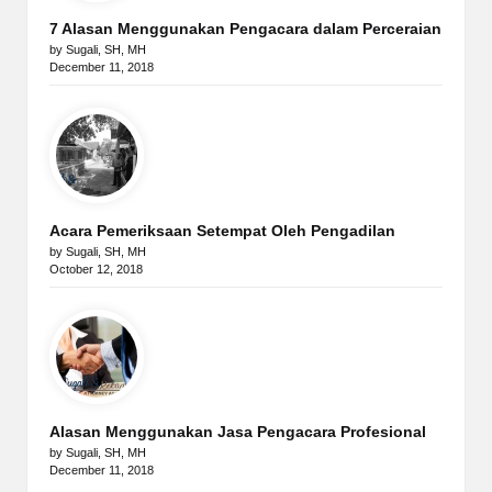
7 Alasan Menggunakan Pengacara dalam Perceraian
by Sugali, SH, MH
December 11, 2018
Acara Pemeriksaan Setempat Oleh Pengadilan
by Sugali, SH, MH
October 12, 2018
Alasan Menggunakan Jasa Pengacara Profesional
by Sugali, SH, MH
December 11, 2018