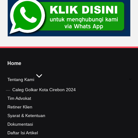
Home
Tentang Kami
Caleg Golkar Kota Cirebon 2024
Tim Advokat
Retiner Klien
Syarat & Ketentuan
Dokumentasi
Daftar Isi Artikel