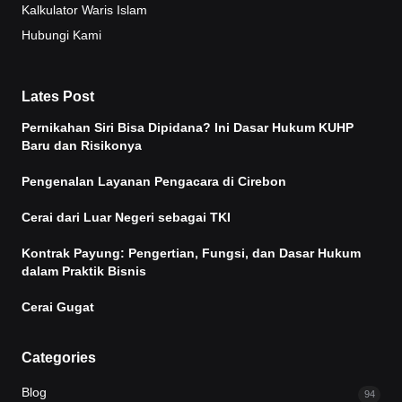
Kalkulator Waris Islam
Hubungi Kami
Lates Post
Pernikahan Siri Bisa Dipidana? Ini Dasar Hukum KUHP
Baru dan Risikonya
Pengenalan Layanan Pengacara di Cirebon
Cerai dari Luar Negeri sebagai TKI
Kontrak Payung: Pengertian, Fungsi, dan Dasar Hukum
dalam Praktik Bisnis
Cerai Gugat
Categories
Blog
94