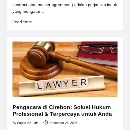
contract atau master agreement) adalah perjanjian induk
yang mengatur…
Read More
Pengacara di Cirebon: Solusi Hukum
Profesional & Terpercaya untuk Anda
By
Sugali, SH, MH
December 26, 2025
Posted