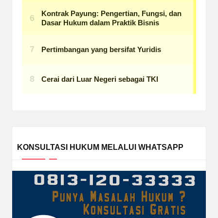
KONSULTASI HUKUM MELALUI WHATSAPP