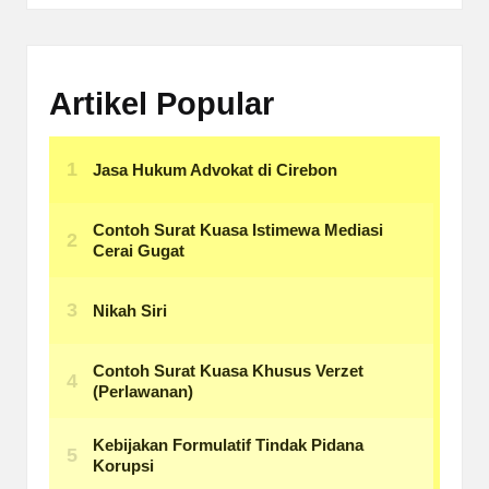
Artikel Popular