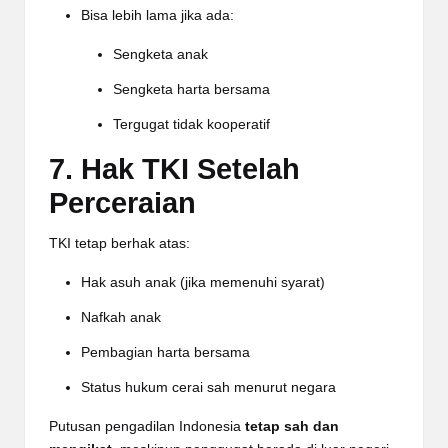
Bisa lebih lama jika ada:
Sengketa anak
Sengketa harta bersama
Tergugat tidak kooperatif
7. Hak TKI Setelah
Perceraian
TKI tetap berhak atas:
Hak asuh anak (jika memenuhi syarat)
Nafkah anak
Pembagian harta bersama
Status hukum cerai sah menurut negara
Putusan pengadilan Indonesia
tetap sah dan