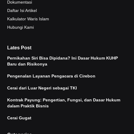
Dokumentasi
Daftar Isi Artikel
Kalkulator Waris Islam
Hubungi Kami
Lates Post
Pernikahan Siri Bisa Dipidana? Ini Dasar Hukum KUHP
Baru dan Risikonya
Pengenalan Layanan Pengacara di Cirebon
Cerai dari Luar Negeri sebagai TKI
Kontrak Payung: Pengertian, Fungsi, dan Dasar Hukum
dalam Praktik Bisnis
Cerai Gugat