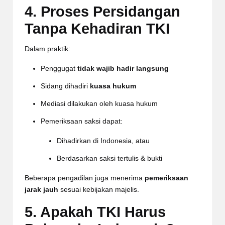
4. Proses Persidangan
Tanpa Kehadiran TKI
Dalam praktik:
Penggugat
tidak wajib hadir langsung
Sidang dihadiri
kuasa hukum
Mediasi dilakukan oleh kuasa hukum
Pemeriksaan saksi dapat:
Dihadirkan di Indonesia, atau
Berdasarkan saksi tertulis & bukti
Beberapa pengadilan juga menerima
pemeriksaan
jarak jauh
sesuai kebijakan majelis.
5. Apakah TKI Harus