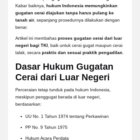
Kabar baiknya,
hukum Indonesia memungkinkan
gugatan cerai diajukan tanpa harus pulang ke
tanah air
, sepanjang prosedurnya dilakukan dengan
benar.
Artikel ini membahas
proses gugatan cerai dari luar
negeri bagi TKI
, baik untuk cerai gugat maupun cerai
talak, secara
praktis dan sesuai praktik pengadilan
.
Dasar Hukum Gugatan
Cerai dari Luar Negeri
Perceraian tetap tunduk pada hukum Indonesia,
meskipun penggugat berada di luar negeri,
berdasarkan:
UU No. 1 Tahun 1974 tentang Perkawinan
PP No. 9 Tahun 1975
Hukum Acara Perdata