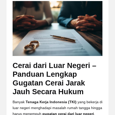
Cerai dari Luar Negeri
–
Panduan Lengkap
Gugatan Cerai Jarak
Jauh Secara Hukum
Banyak
Tenaga Kerja Indonesia (TKI)
yang bekerja di
luar negeri menghadapi masalah rumah tangga hingga
harus menempuh
gugatan cerai dari luar negeri
.