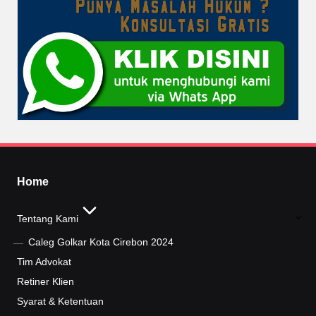
Home
Tentang Kami
Caleg Golkar Kota Cirebon 2024
Tim Advokat
Retiner Klien
Syarat & Ketentuan