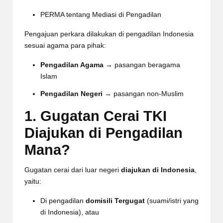
PERMA tentang Mediasi di Pengadilan
Pengajuan perkara dilakukan di pengadilan Indonesia
sesuai agama para pihak:
Pengadilan Agama
→ pasangan beragama
Islam
Pengadilan Negeri
→ pasangan non-Muslim
1. Gugatan Cerai TKI
Diajukan di Pengadilan
Mana?
Gugatan cerai dari luar negeri
diajukan di Indonesia
,
yaitu:
Di pengadilan
domisili Tergugat
(suami/istri yang
di Indonesia), atau