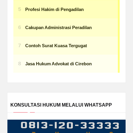
KONSULTASI HUKUM MELALUI WHATSAPP