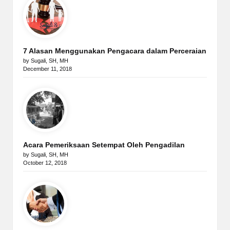
7 Alasan Menggunakan Pengacara dalam Perceraian
by Sugali, SH, MH
December 11, 2018
Acara Pemeriksaan Setempat Oleh Pengadilan
by Sugali, SH, MH
October 12, 2018