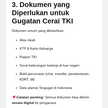
3. Dokumen yang
Diperlukan untuk
Gugatan Cerai TKI
Dokumen umum yang dibutuhkan:
Akta nikah
KTP & Kartu Keluarga
Paspor TKI
Surat keterangan bekerja di luar negeri
Bukti perceraian (chat, transfer, penelantaran,
KDRT, dll)
Data alamat Tergugat di Indonesia
Catatan penting:
Semua dokumen bisa dikirim
secara digital
ke pengacara.