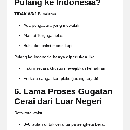
Pulang ke Indonesia?
TIDAK WAJIB
, selama:
Ada pengacara yang mewakili
Alamat Tergugat jelas
Bukti dan saksi mencukupi
Pulang ke Indonesia
hanya diperlukan
jika:
Hakim secara khusus mewajibkan kehadiran
Perkara sangat kompleks (jarang terjadi)
6. Lama Proses Gugatan
Cerai dari Luar Negeri
Rata-rata waktu:
3–6 bulan
untuk cerai tanpa sengketa berat