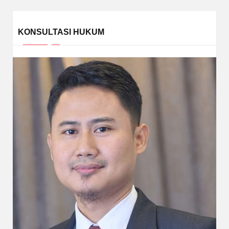
KONSULTASI HUKUM