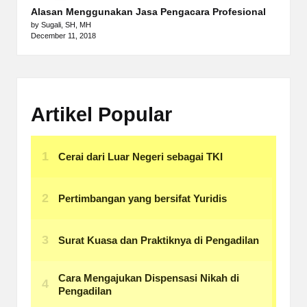
Alasan Menggunakan Jasa Pengacara Profesional
by Sugali, SH, MH
December 11, 2018
Artikel Popular