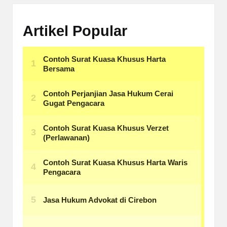
Artikel Popular