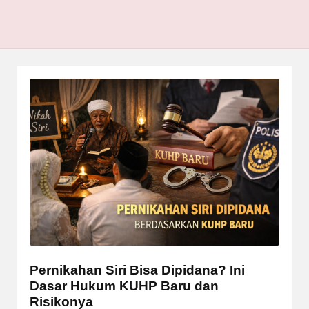
Pernikahan Siri Bisa Dipidana? Ini
Dasar Hukum KUHP Baru dan
Risikonya