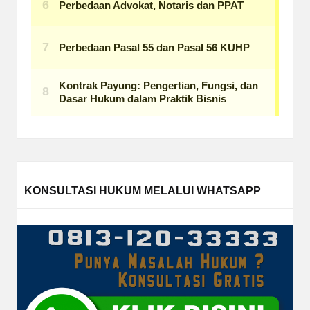
KONSULTASI HUKUM MELALUI WHATSAPP