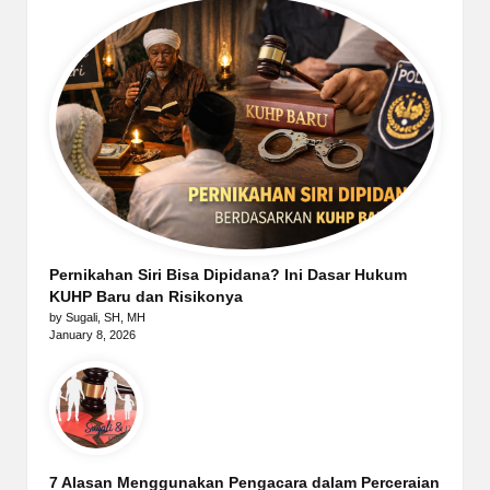
Pernikahan Siri Bisa Dipidana? Ini Dasar Hukum
KUHP Baru dan Risikonya
by Sugali, SH, MH
January 8, 2026
7 Alasan Menggunakan Pengacara dalam Perceraian