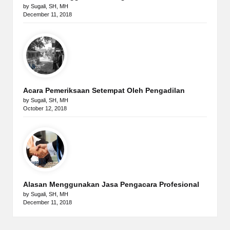
by Sugali, SH, MH
December 11, 2018
Acara Pemeriksaan Setempat Oleh Pengadilan
by Sugali, SH, MH
October 12, 2018
Alasan Menggunakan Jasa Pengacara Profesional
by Sugali, SH, MH
December 11, 2018