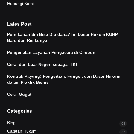
Hubungi Kami
Lates Post
Pernikahan Siri Bisa Dipidana? Ini Dasar Hukum KUHP
Baru dan Risikonya
Pengenalan Layanan Pengacara di Cirebon
Cerai dari Luar Negeri sebagai TKI
Kontrak Payung: Pengertian, Fungsi, dan Dasar Hukum
dalam Praktik Bisnis
Cerai Gugat
Categories
Blog
94
Catatan Hukum
37