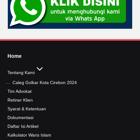
Home
Tentang Kami
Caleg Golkar Kota Cirebon 2024
Tim Advokat
Retiner Klien
Syarat & Ketentuan
Dokumentasi
Daftar Isi Artikel
Kalkulator Waris Islam