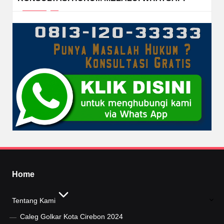
Home
Tentang Kami
Caleg Golkar Kota Cirebon 2024