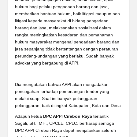
hukum bagi pelaku pengadaan barang dan jasa,
memberikan bantuan hukum, baik litigasi maupun non
litigasi kepada masyarakat di bidang pengadaan
barang dan jasa, melaksanakan sosialisasi dalam
rangka meningkatkan kesadaran dan pemahaman
hukum masyarakat mengenai pengadaan barang dan
jasa sepanjang tidak bertentangan dengan peraturan
perundang-undangan yang berlaku. Sudah banyak
advokat yang bergabung di APPI.
Dia mengatakan bahwa APPI akan mengadakan
pencegahan terhadap pemenangan tender yang
melalui suap. Saat ini banyak pelanggaran-
pelanggaran, baik ditingkat Kabupaten, Kota dan Desa.
Adapun ketua
DPC APPI Cirebon Raya
terlantik
Sugali, SH., MH., CPCLE, CPLC. berharap semoga
DPC APPI Cirebon Raya dapat menjalankan seluruh