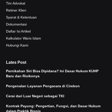
Tim Advokat
Retiner Klien
Syarat & Ketentuan
Dokumentasi
Daftar Isi Artikel
Kalkulator Waris Islam
Hubungi Kami
Lates Post
Pernikahan Siri Bisa Dipidana? Ini Dasar Hukum KUHP
Baru dan Risikonya
Pengenalan Layanan Pengacara di Cirebon
Cerai dari Luar Negeri sebagai TKI
Kontrak Payung: Pengertian, Fungsi, dan Dasar Hukum
dalam Praktik Bisnis