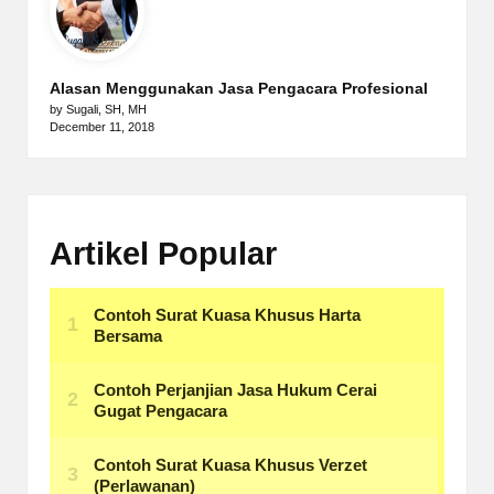
Alasan Menggunakan Jasa Pengacara Profesional
by Sugali, SH, MH
December 11, 2018
Artikel Popular