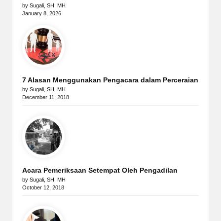
by Sugali, SH, MH
January 8, 2026
7 Alasan Menggunakan Pengacara dalam Perceraian
by Sugali, SH, MH
December 11, 2018
Acara Pemeriksaan Setempat Oleh Pengadilan
by Sugali, SH, MH
October 12, 2018