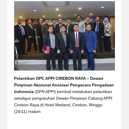
Pelantikan DPC APPI CIREBON RAYA
– Dewan
Pimpinan Nasional Asosiasi Pengacara Pengadaan
Indonesia
(DPN APPI) kembali melakukan pelantikan
sekaligus pengukuhan Dewan Pimpinan Cabang APPI
Cirebon Raya di Hotel Metland, Cirebon, Minggu
(24/11) malam.