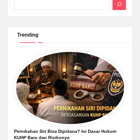
Trending
Pernikahan Siri Bisa Dipidana? Ini Dasar Hukum
KUHP Baru dan Risikonya