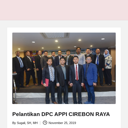
Pelantikan DPC APPI CIREBON RAYA
By
Sugali, SH, MH
November 25, 2019
Posted