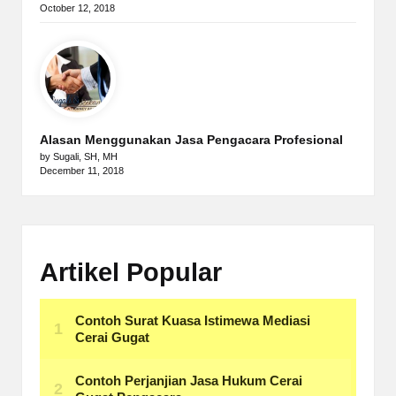
October 12, 2018
Alasan Menggunakan Jasa Pengacara Profesional
by Sugali, SH, MH
December 11, 2018
Artikel Popular