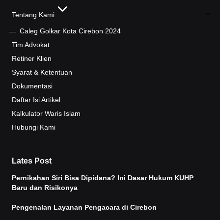
Tentang Kami
Caleg Golkar Kota Cirebon 2024
Tim Advokat
Retiner Klien
Syarat & Ketentuan
Dokumentasi
Daftar Isi Artikel
Kalkulator Waris Islam
Hubungi Kami
Lates Post
Pernikahan Siri Bisa Dipidana? Ini Dasar Hukum KUHP
Baru dan Risikonya
Pengenalan Layanan Pengacara di Cirebon