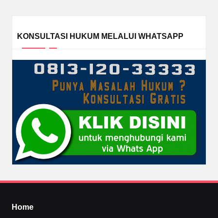
KONSULTASI HUKUM MELALUI WHATSAPP
Home