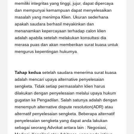
memiliki integritas yang tinggi, jujur, dapat dipercaya
dan mempunyai kemampuan dapat menyelesaikan
masalah yang menimpa Klien. Ukuran sederhana
apakah saudara berhasil meyakinkan dan
menanamkan kepercayaan terhadap calon klien
adalah apabila setelah melakukan konsultasi dia
merasa puas dan akan memberikan surat kuasa untuk
mengurus kepentingan hukumya.
Tahap kedua
setelah saudara menerima surat kuasa
adalah mencari upaya alternative penyelesaian
sengketa. Tidak setiap permasalahn klien harus
dilakukan dengan penyelesaian melalui upaya hukum
gugatan ke Pengadilan. Salah satunya adalah dengan
menempuh alternative dispute resolution(ADR) atau
alternatif penyelesaian sengketa. Beberapa alternatif
penyelesaian sengketa yang dapat anda lakukan
sebagai seorang Advokat antara lain : Negosiasi,