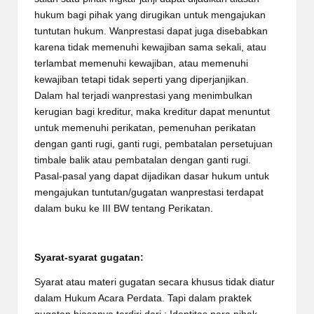
hukum bagi pihak yang dirugikan untuk mengajukan
tuntutan hukum. Wanprestasi dapat juga disebabkan
karena tidak memenuhi kewajiban sama sekali, atau
terlambat memenuhi kewajiban, atau memenuhi
kewajiban tetapi tidak seperti yang diperjanjikan.
Dalam hal terjadi wanprestasi yang menimbulkan
kerugian bagi kreditur, maka kreditur dapat menuntut
untuk memenuhi perikatan, pemenuhan perikatan
dengan ganti rugi, ganti rugi, pembatalan persetujuan
timbale balik atau pembatalan dengan ganti rugi.
Pasal-pasal yang dapat dijadikan dasar hukum untuk
mengajukan tuntutan/gugatan wanprestasi terdapat
dalam buku ke III BW tentang Perikatan.
Syarat-syarat gugatan:
Syarat atau materi gugatan secara khusus tidak diatur
dalam Hukum Acara Perdata. Tapi dalam praktek