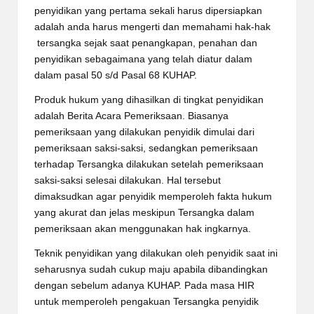
penyidikan yang pertama sekali harus dipersiapkan
adalah anda harus mengerti dan memahami hak-hak
tersangka sejak saat penangkapan, penahan dan
penyidikan sebagaimana yang telah diatur dalam
dalam pasal 50 s/d Pasal 68 KUHAP.
Produk hukum yang dihasilkan di tingkat penyidikan
adalah Berita Acara Pemeriksaan. Biasanya
pemeriksaan yang dilakukan penyidik dimulai dari
pemeriksaan saksi-saksi, sedangkan pemeriksaan
terhadap Tersangka dilakukan setelah pemeriksaan
saksi-saksi selesai dilakukan. Hal tersebut
dimaksudkan agar penyidik memperoleh fakta hukum
yang akurat dan jelas meskipun Tersangka dalam
pemeriksaan akan menggunakan hak ingkarnya.
Teknik penyidikan yang dilakukan oleh penyidik saat ini
seharusnya sudah cukup maju apabila dibandingkan
dengan sebelum adanya KUHAP. Pada masa HIR
untuk memperoleh pengakuan Tersangka penyidik