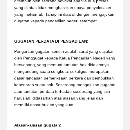
ditempuh oleh seorang Advokat apabila dua proses
yang di atas tidak menghasilkan upaya penyelesaian
yang maksimal. Tahap ini diawali dengan mengajukan
gugatan kepada pengadilan negeri setempat.
GUGATAN PERDATA DI PENGADILAN:
Pengertian gugatan sendiri adalah surat yang diajukan
oleh Penggugat kepada Ketua Pengadilan Negeri yang
berwenang, yang memuat tuntutan hak didalamnya
mengandung suatu sengketa, sekaligus merupakan
dasar landasan pemeriksaan perkara dan pembuktian
kebenaran suatu hak. Seseroang mengajukan gugatan
atau tuntutan perdata terhadap seseorang yang lain
haruslah didasarkan atas alasan yang jelas dan
memiliki dasar hukum yang kuat.
Alasan-alasan gugatan: