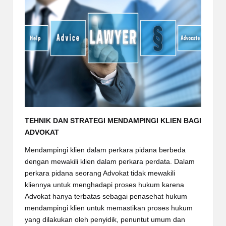
TEHNIK DAN STRATEGI MENDAMPINGI KLIEN BAGI
ADVOKAT
Mendampingi klien dalam perkara pidana berbeda
dengan mewakili klien dalam perkara perdata. Dalam
perkara pidana seorang Advokat tidak mewakili
kliennya untuk menghadapi proses hukum karena
Advokat hanya terbatas sebagai penasehat hukum
mendampingi klien untuk memastikan proses hukum
yang dilakukan oleh penyidik, penuntut umum dan