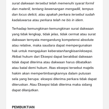
surat dakwaan tersebut telah memenuhi syarat formil
dan materiil, tentang kewenangan mengadili, tempus
dan locus delicti, atau apakah perkara tersebut sudah
kadaluwarsa atau perkara telah ne bis in idem
.
Terhadap kemungkinan-kemungkinan surat dakwaan
yang tidak lengkap, tidak jelas, tidak cermat atau surat
dakwaan ternyata mengandung kompetensi absolute
atau relative, maka saudara dapat mempergunakan
hak untuk mengajukan keberatan/tangkisan/eksepsi.
Akibat hukum dari Eksepsi dapat berakibat dakwaan
tidak dapat diterima atau dakwaan harus dibatalkan
atau batal demi hukum. Atas eksepsi tersebut majelis
hakim akan mempertimbangkannya dalam putusan
sela yang berupa: eksepsi diterima perkara tidak dapat
diteruskan. Atau Eksepsi tidak diterima maka sidang
dapat dilanjutkan.
PEMBUKTIAN