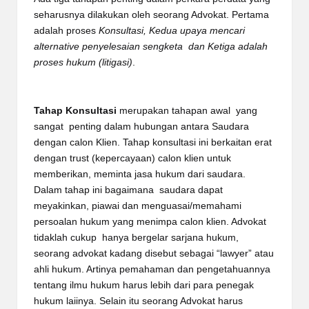
seharusnya dilakukan oleh seorang Advokat. Pertama
adalah proses
Konsultasi, Kedua upaya mencari
alternative penyelesaian sengketa dan Ketiga adalah
proses hukum (litigasi)
.
Tahap Konsultasi
merupakan tahapan awal yang
sangat penting dalam hubungan antara Saudara
dengan calon Klien. Tahap konsultasi ini berkaitan erat
dengan trust (kepercayaan) calon klien untuk
memberikan, meminta jasa hukum dari saudara.
Dalam tahap ini bagaimana saudara dapat
meyakinkan, piawai dan menguasai/memahami
persoalan hukum yang menimpa calon klien. Advokat
tidaklah cukup hanya bergelar sarjana hukum,
seorang advokat kadang disebut sebagai “lawyer” atau
ahli hukum. Artinya pemahaman dan pengetahuannya
tentang ilmu hukum harus lebih dari para penegak
hukum laiinya. Selain itu seorang Advokat harus