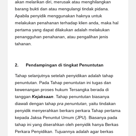
akan melarikan diri, merusak atau menghilangkan
barang bukti dan atau mengulangi tindak pidana.
Apabila penyidik menggunakan haknya untuk
melakukan penahanan terhadap klien anda, maka hal
pertama yang dapat dilakukan adalah melakukan
penangguhan penahanan, atau pengalihan jenis
tahanan.
2. Pendampingan di tingkat Penuntutan
Tahap selanjutnya setelah penyidikan adalah tahap
penuntutan. Pada Tahap penuntutan ini tugas dan
kewenangan proses hukum Tersangka berada di
tanggan
Kejaksaan
. Tahap penuntutan biasanya
diawali dengan tahap
pra penuntutan,
yaitu tindakan
penyidik menyerahkan berkars perkara Tahap pertama
kepada Jaksa Penuntut Umum (JPU). Biasanya pada
tahap ini yang diserahkan oleh penyidik hanya Berkas
Perkara Penyidikan. Tujuannya adalah agar berkas