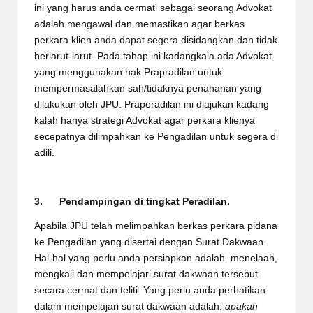
ini yang harus anda cermati sebagai seorang Advokat
adalah mengawal dan memastikan agar berkas
perkara klien anda dapat segera disidangkan dan tidak
berlarut-larut. Pada tahap ini kadangkala ada Advokat
yang menggunakan hak Prapradilan untuk
mempermasalahkan sah/tidaknya penahanan yang
dilakukan oleh JPU. Praperadilan ini diajukan kadang
kalah hanya strategi Advokat agar perkara klienya
secepatnya dilimpahkan ke Pengadilan untuk segera di
adili.
3. Pendampingan di tingkat Peradilan.
Apabila JPU telah melimpahkan berkas perkara pidana
ke Pengadilan yang disertai dengan Surat Dakwaan.
Hal-hal yang perlu anda persiapkan adalah menelaah,
mengkaji dan mempelajari surat dakwaan tersebut
secara cermat dan teliti. Yang perlu anda perhatikan
dalam mempelajari surat dakwaan adalah:
apakah