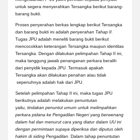
untuk segera menyerahkan Tersangka berikut barang-
barang bukti.
Proses penyerahan berkas lengkap berikut Tersangka
dan barang bukti ini adalah
penyerahan Tahap II
.
Tugas JPU adalah meneliti barang bukti berikut
mencocokkan keterangan Tersangka maupun identitas
Tersangka. Dengan dilakukan pelimpahan Tahap II ini,
maka tanggung jawab penanganan perkara beralih
dari penyidik kepada JPU. Termasuk apakah
Tersangka akan dilakukan penahan atau tidak
sepenuhnya adalah hak dari JPU.
Setelah pelimpahan Tahap II ini, maka tugas JPU
berikutnya adalah melakukan penuntutan
yaitu,
tindakan penuntut umum untuk melimpahkan
perkara pidana ke Pengadilan Negeri yang berwenang
dalam hal dan menurut cara yang diatur dalam UU ini
dengan permintaan supaya diperiksa dan diputus oleh
hakim di siding Pengadilan
. Dalam tahap penuntutan