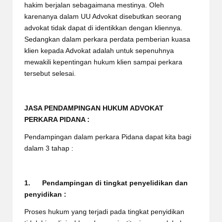
hakim berjalan sebagaimana mestinya. Oleh
karenanya dalam UU Advokat disebutkan seorang
advokat tidak dapat di identikkan dengan kliennya.
Sedangkan dalam perkara perdata pemberian kuasa
klien kepada Advokat adalah untuk sepenuhnya
mewakili kepentingan hukum klien sampai perkara
tersebut selesai.
JASA PENDAMPINGAN HUKUM ADVOKAT
PERKARA PIDANA :
Pendampingan dalam perkara Pidana dapat kita bagi
dalam 3 tahap :
1. Pendampingan di tingkat penyelidikan dan
penyidikan :
Proses hukum yang terjadi pada tingkat penyidikan