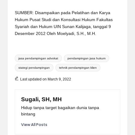
SUMBER: Disampaikan pada Pelatihan dan Karya
Hukum Pusat Studi dan Konsultasi Hukum Fakultas
Syariah dan Hukum UIN Sunan Kalijaga, tanggal 9
Desember 2012 Oleh Moelyadi, S.H., M.H.
Tags:
jasa pendampingan advokat
pendampingan jasa hukum
stategi pendampingan
tehnik pendampingan klien
Last updated on March 9, 2022
Sugali, SH, MH
Hidup tanpa target bagaikan dunia tanpa
bintang
View All Posts