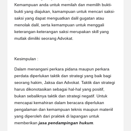
Kemampuan anda untuk memilah dan memilih bukti-
bukti yang diajukan, kamampuan untuk mencari saksi-
saksi yang dapat menguatkan dalil gugatan atau
menolak dalil, serta kemampuan untuk menggali
keterangan-keterangan saksi merupakan skill yang
mutlak dimiliki seorang Advokat.
Kesimpulan :
Dalam menangani perkara pidana maupun perkara
perdata diperlukan taktik dan strategi yang baik bagi
seorang hakim, Jaksa dan Advokat. Taktik dan strategi
harus dikonotasikan sebagai hal-hal yang positif,
bukan sebaliknya taktik dan strategi negatif. Untuk
mencapai kemahiran dalam beracara diperlukan
pengalaman dan kemampuan teknis maupun materiil
yang diperoleh dari praktek di lapangan untuk
memberikan
jasa pendampingan hukum
.