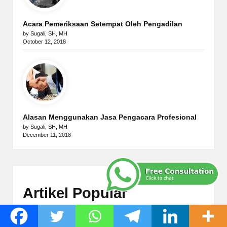
Acara Pemeriksaan Setempat Oleh Pengadilan
by Sugali, SH, MH
October 12, 2018
Alasan Menggunakan Jasa Pengacara Profesional
by Sugali, SH, MH
December 11, 2018
Artikel Popular