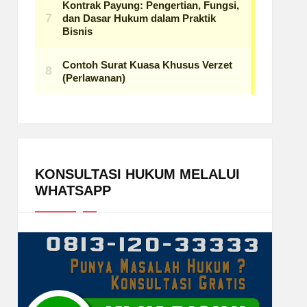
KONSULTASI HUKUM MELALUI
WHATSAPP