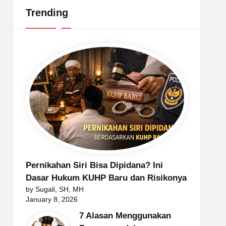
Trending
Pernikahan Siri Bisa Dipidana? Ini
Dasar Hukum KUHP Baru dan Risikonya
by Sugali, SH, MH
January 8, 2026
7 Alasan Menggunakan