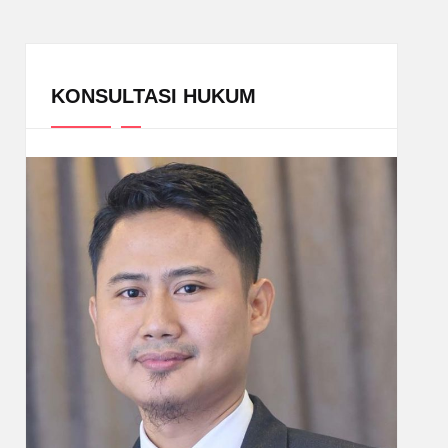
KONSULTASI HUKUM