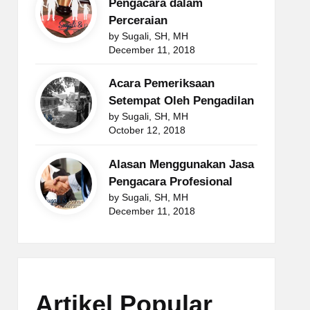
Pengacara dalam
Perceraian
by Sugali, SH, MH
December 11, 2018
Acara Pemeriksaan
Setempat Oleh Pengadilan
by Sugali, SH, MH
October 12, 2018
Alasan Menggunakan Jasa
Pengacara Profesional
by Sugali, SH, MH
December 11, 2018
Artikel Popular