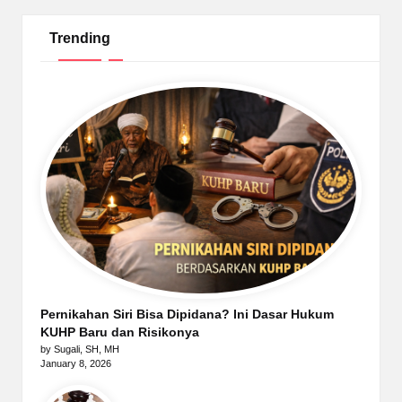
Trending
Pernikahan Siri Bisa Dipidana? Ini Dasar Hukum
KUHP Baru dan Risikonya
by Sugali, SH, MH
January 8, 2026