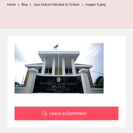
Home
Blog
Jasa Hukum Advokat di Cirebon
images-5.jpeg
Leave a Comment