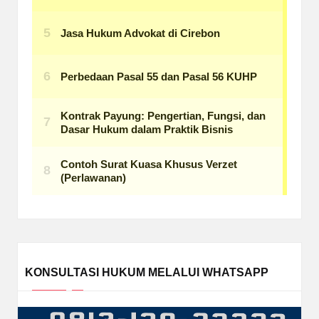
KONSULTASI HUKUM MELALUI WHATSAPP