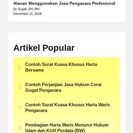
Alasan Menggunakan Jasa Pengacara Profesional
by Sugali, SH, MH
December 11, 2018
Artikel Popular