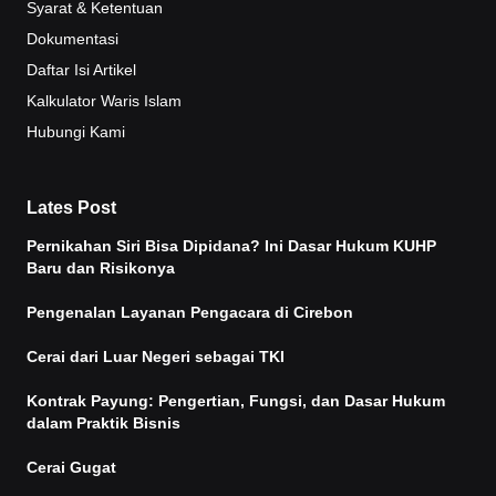
Syarat & Ketentuan
Dokumentasi
Daftar Isi Artikel
Kalkulator Waris Islam
Hubungi Kami
Lates Post
Pernikahan Siri Bisa Dipidana? Ini Dasar Hukum KUHP
Baru dan Risikonya
Pengenalan Layanan Pengacara di Cirebon
Cerai dari Luar Negeri sebagai TKI
Kontrak Payung: Pengertian, Fungsi, dan Dasar Hukum
dalam Praktik Bisnis
Cerai Gugat