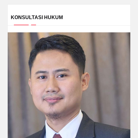
KONSULTASI HUKUM