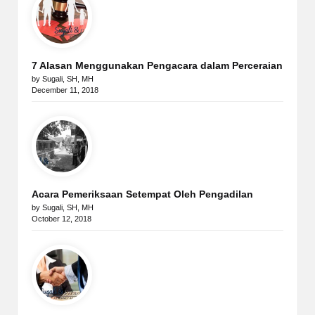
7 Alasan Menggunakan Pengacara dalam Perceraian
by Sugali, SH, MH
December 11, 2018
Acara Pemeriksaan Setempat Oleh Pengadilan
by Sugali, SH, MH
October 12, 2018