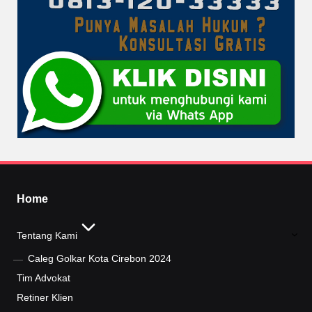
Home
Tentang Kami
Caleg Golkar Kota Cirebon 2024
Tim Advokat
Retiner Klien