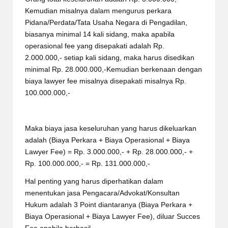
Kemudian misalnya dalam mengurus perkara
Pidana/Perdata/Tata Usaha Negara di Pengadilan,
biasanya minimal 14 kali sidang, maka apabila
operasional fee yang disepakati adalah Rp.
2.000.000,- setiap kali sidang, maka harus disedikan
minimal Rp. 28.000.000,-Kemudian berkenaan dengan
biaya lawyer fee misalnya disepakati misalnya Rp.
100.000.000,-
Maka biaya jasa keseluruhan yang harus dikeluarkan
adalah (Biaya Perkara + Biaya Operasional + Biaya
Lawyer Fee) = Rp. 3.000.000,- + Rp. 28.000.000,- +
Rp. 100.000.000,- = Rp. 131.000.000,-
Hal penting yang harus diperhatikan dalam
menentukan jasa Pengacara/Advokat/Konsultan
Hukum adalah 3 Point diantaranya (Biaya Perkara +
Biaya Operasional + Biaya Lawyer Fee), diluar Succes