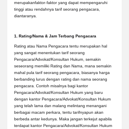
merupakanfaktor-faktor yang dapat mempengaruhi
tinggi atau rendahnya tarif seorang pengacara,
diantaranya.
1. Rating/Nama & Jam Terbang Pengacara
Rating atau Nama Pengacara tentu merupakan hal
yang sangat menentukan tarif seorang
Pengacara/Advokat/Konsultan Hukum, semakin
seseorang memiliki Rating dan Nama, mana semakin
mahal pula tarif seorang pengacara, biasanya harga
berbanding lurus dengan rating dan nama seorang
pengacara. Contoh misalnya bagi kantor
Pengacara/Advokat/Konsultan Hukum yang baru
dengan kantor Pengacara/Advokat/Konsultan Hukum
yang telah lama dan malang melintang menangani
berbagai macam perkara, tentu tarifnyapun akan
berbeda antar kedunya. Maka jangan terkejut apabila
terdapat kantor Pengacara/Advokat/Konsultan Hukum