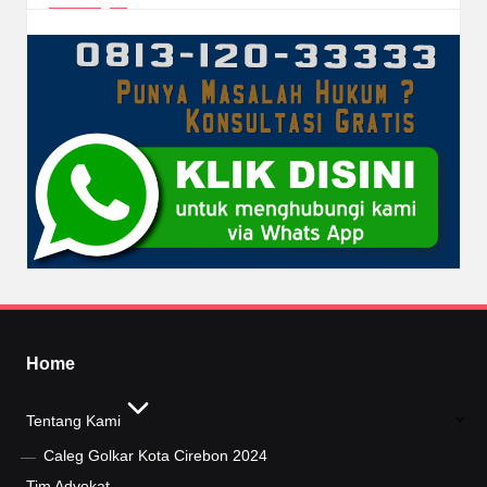
Home
Tentang Kami
Caleg Golkar Kota Cirebon 2024
Tim Advokat