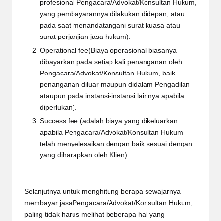
profesional Pengacara/Advokat/Konsultan Hukum,
yang pembayarannya dilakukan didepan, atau
pada saat menandatangani surat kuasa atau
surat perjanjian jasa hukum).
Operational fee(Biaya operasional biasanya
dibayarkan pada setiap kali penanganan oleh
Pengacara/Advokat/Konsultan Hukum, baik
penanganan diluar maupun didalam Pengadilan
ataupun pada instansi-instansi lainnya apabila
diperlukan).
Success fee (adalah biaya yang dikeluarkan
apabila Pengacara/Advokat/Konsultan Hukum
telah menyelesaikan dengan baik sesuai dengan
yang diharapkan oleh Klien)
Selanjutnya untuk menghitung berapa sewajarnya
membayar jasaPengacara/Advokat/Konsultan Hukum,
paling tidak harus melihat beberapa hal yang