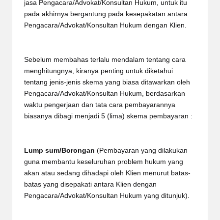
jasa Pengacara/Advokat/Konsultan Hukum, untuk itu
pada akhirnya bergantung pada kesepakatan antara
Pengacara/Advokat/Konsultan Hukum dengan Klien.
Sebelum membahas terlalu mendalam tentang cara
menghitungnya, kiranya penting untuk diketahui
tentang jenis-jenis skema yang biasa ditawarkan oleh
Pengacara/Advokat/Konsultan Hukum, berdasarkan
waktu pengerjaan dan tata cara pembayarannya
biasanya dibagi menjadi 5 (lima) skema pembayaran :
Lump sum/Borongan
(Pembayaran yang dilakukan
guna membantu keseluruhan problem hukum yang
akan atau sedang dihadapi oleh Klien menurut batas-
batas yang disepakati antara Klien dengan
Pengacara/Advokat/Konsultan Hukum yang ditunjuk).