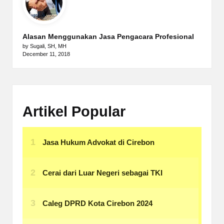
Alasan Menggunakan Jasa Pengacara Profesional
by Sugali, SH, MH
December 11, 2018
Artikel Popular