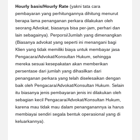
Hourly basis/Hourly Rate
(yakni tata cara
pembayaran yang perhitungannya dihitung menurut
berapa lama penanganan perkara dilakukan oleh
seorang Advokat, biasanya bisa per-jam, perhari dan
lain sebagainya). Perporsi/Jumlah yang dimenangkan
(Biasanya advokat yang seperti ini menangani bagi
Klien yang tidak memiliki biaya untuk membayar jasa
Pengacara/Advokat/Konsultan Hukum, sehingga
mereka sesuai kesepakatan akan memberikan
persentase dari jumlah yang dihasilkan dari
penanganan perkara yang telah diselesaikan dengan
baik oleh Pengacara/Advokat/Konsultan Hukum. Selain
itu biasanya jenis pembayaran jenis ini dilakukan oleh
sebagian kecil Pengacara/Advokat/Konsultan Hukum,
karena mau tidak mau dalam penanganannya ia harus
membiayai sendiri segala bentuk operasional yang di
keluarkannya).