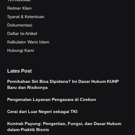
Retiner Klien
Syarat & Ketentuan
Dokumentasi
Daftar Isi Artikel
Kalkulator Waris Islam
Hubungi Kami
Lates Post
Pernikahan Siri Bisa Dipidana? Ini Dasar Hukum KUHP
Baru dan Risikonya
Pengenalan Layanan Pengacara di Cirebon
Cerai dari Luar Negeri sebagai TKI
Kontrak Payung: Pengertian, Fungsi, dan Dasar Hukum
dalam Praktik Bisnis