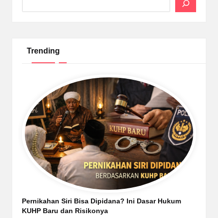
Trending
Pernikahan Siri Bisa Dipidana? Ini Dasar Hukum
KUHP Baru dan Risikonya