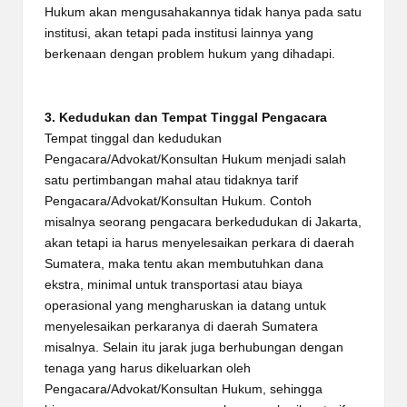
Hukum akan mengusahakannya tidak hanya pada satu
institusi, akan tetapi pada institusi lainnya yang
berkenaan dengan problem hukum yang dihadapi.
3. Kedudukan dan Tempat Tinggal Pengacara
Tempat tinggal dan kedudukan
Pengacara/Advokat/Konsultan Hukum menjadi salah
satu pertimbangan mahal atau tidaknya tarif
Pengacara/Advokat/Konsultan Hukum. Contoh
misalnya seorang pengacara berkedudukan di Jakarta,
akan tetapi ia harus menyelesaikan perkara di daerah
Sumatera, maka tentu akan membutuhkan dana
ekstra, minimal untuk transportasi atau biaya
operasional yang mengharuskan ia datang untuk
menyelesaikan perkaranya di daerah Sumatera
misalnya. Selain itu jarak juga berhubungan dengan
tenaga yang harus dikeluarkan oleh
Pengacara/Advokat/Konsultan Hukum, sehingga