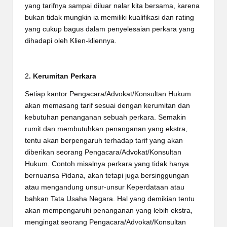
yang tarifnya sampai diluar nalar kita bersama, karena
bukan tidak mungkin ia memiliki kualifikasi dan rating
yang cukup bagus dalam penyelesaian perkara yang
dihadapi oleh Klien-kliennya.
2
. Kerumitan Perkara
Setiap kantor Pengacara/Advokat/Konsultan Hukum
akan memasang tarif sesuai dengan kerumitan dan
kebutuhan penanganan sebuah perkara. Semakin
rumit dan membutuhkan penanganan yang ekstra,
tentu akan berpengaruh terhadap tarif yang akan
diberikan seorang Pengacara/Advokat/Konsultan
Hukum. Contoh misalnya perkara yang tidak hanya
bernuansa Pidana, akan tetapi juga bersinggungan
atau mengandung unsur-unsur Keperdataan atau
bahkan Tata Usaha Negara. Hal yang demikian tentu
akan mempengaruhi penanganan yang lebih ekstra,
mengingat seorang Pengacara/Advokat/Konsultan