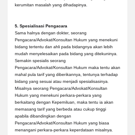
kerumitan masalah yang dihadapinya.
5. Spesialisasi Pengacara
Sama halnya dengan dokter, seorang
Pengacara/Advokat/Konsultan Hukum yang menekuni
bidang tertentu dan ahli pada bidangnya akan lebih
mudah menyelesaikan pada bidang yang ditekuninya.
Semakin spesialis seorang
Pengacara/Advokat/Konsultan Hukum maka tentu akan
mahal pula tarif yang diberikannya, tentunya terhadap
bidang yang sesuai atau menjadi spesialisasinya.
Misalnya seorang Pengacara/Advokat/Konsultan
Hukum yang menekuni perkara-perkara yang
berkaitang dengan Kepemiluan, maka tentu ia akan
memasang tarif yang berbeda atau cukup tinggi
apabila dibandingkan dengan
Pengacara/Advokat/Konsultan Hukum yang biasa
menangani perkara-perkara keperdataan misalnya.