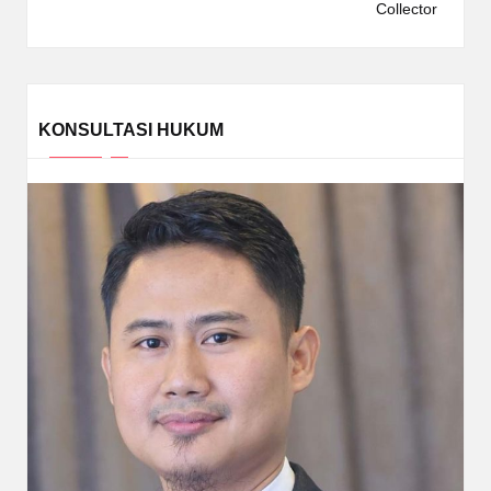
Collector
KONSULTASI HUKUM