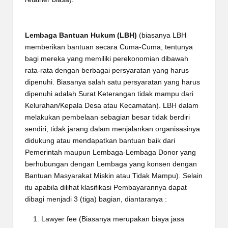
Lembaga Bantuan Hukum (LBH)
(biasanya LBH
memberikan bantuan secara Cuma-Cuma, tentunya
bagi mereka yang memiliki perekonomian dibawah
rata-rata dengan berbagai persyaratan yang harus
dipenuhi. Biasanya salah satu persyaratan yang harus
dipenuhi adalah Surat Keterangan tidak mampu dari
Kelurahan/Kepala Desa atau Kecamatan). LBH dalam
melakukan pembelaan sebagian besar tidak berdiri
sendiri, tidak jarang dalam menjalankan organisasinya
didukung atau mendapatkan bantuan baik dari
Pemerintah maupun Lembaga-Lembaga Donor yang
berhubungan dengan Lembaga yang konsen dengan
Bantuan Masyarakat Miskin atau Tidak Mampu). Selain
itu apabila dilihat klasifikasi Pembayarannya dapat
dibagi menjadi 3 (tiga) bagian, diantaranya :
Lawyer fee (Biasanya merupakan biaya jasa