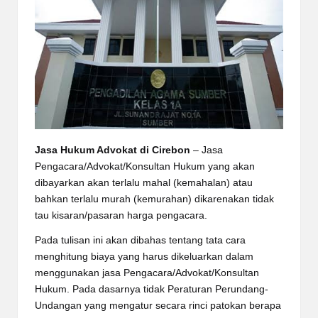
Jasa Hukum Advokat di Cirebon
– Jasa
Pengacara/Advokat/Konsultan Hukum yang akan
dibayarkan akan terlalu mahal (kemahalan) atau
bahkan terlalu murah (kemurahan) dikarenakan tidak
tau kisaran/pasaran harga pengacara.
Pada tulisan ini akan dibahas tentang tata cara
menghitung biaya yang harus dikeluarkan dalam
menggunakan jasa Pengacara/Advokat/Konsultan
Hukum. Pada dasarnya tidak Peraturan Perundang-
Undangan yang mengatur secara rinci patokan berapa