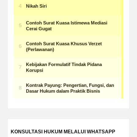
KONSULTASI HUKUM MELALUI WHATSAPP