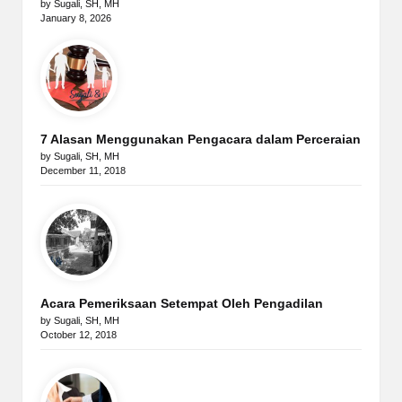
by Sugali, SH, MH
January 8, 2026
7 Alasan Menggunakan Pengacara dalam Perceraian
by Sugali, SH, MH
December 11, 2018
Acara Pemeriksaan Setempat Oleh Pengadilan
by Sugali, SH, MH
October 12, 2018