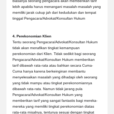
biasanya seorang pengacara akan memberikan tarif
lebih apabila harus menangani masalah-masalah yang
memiliki jarak cukup jah dari kedudukan dan tempat
tinggal Pengacara/Advokat/Konsultan Hukum
4. Perekonomian Klien
Tentu seorang Pengacara/Advokat/Konsultan Hukum
tidak akan menafikan tingkat kemampuan
perekonomian dari Klien. Tidak sedikit bagi seorang
Pengacara/Advokat/Konsultan Hukum memberikan
tarif dibawah rata-rata atau bahkan secara Cuma-
Cuma hanya karena berkeinginan membantu
menyelesaikan masalah yang dihadapi oleh seorang
yang tidak mampu atau tingkat perekonomiannya
dibawah rata-rata. Namun tidak jarang pula
Pengacara/Advokat/Konsultan Hukum yang
memberikan tarif yang sangat fantastis bagi mereka-
mereka yang memiliki tingkat perekonomian diatas
rata-rata misalnya, tentunya sesuai dengan tingkat