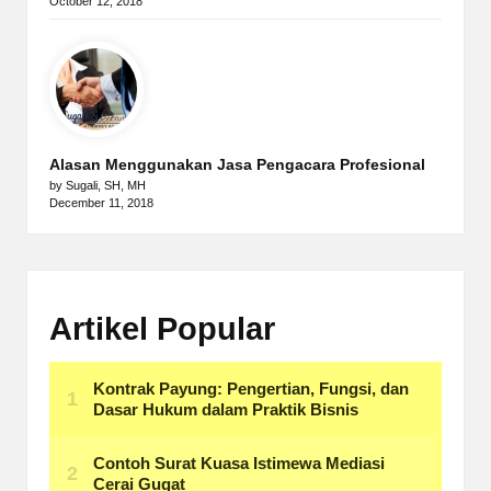
October 12, 2018
Alasan Menggunakan Jasa Pengacara Profesional
by Sugali, SH, MH
December 11, 2018
Artikel Popular