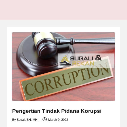
Pengertian Tindak Pidana Korupsi
By
Sugali, SH, MH
March 9, 2022
Posted