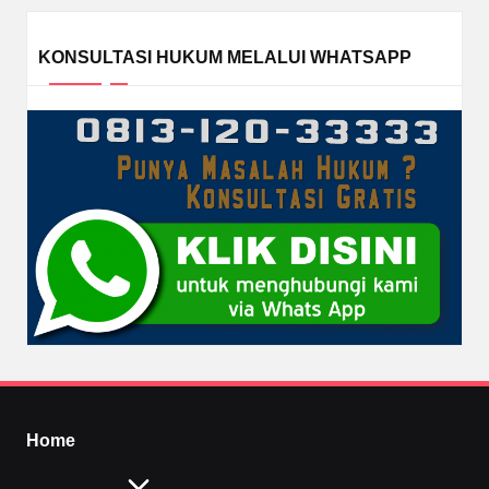
KONSULTASI HUKUM MELALUI WHATSAPP
Home