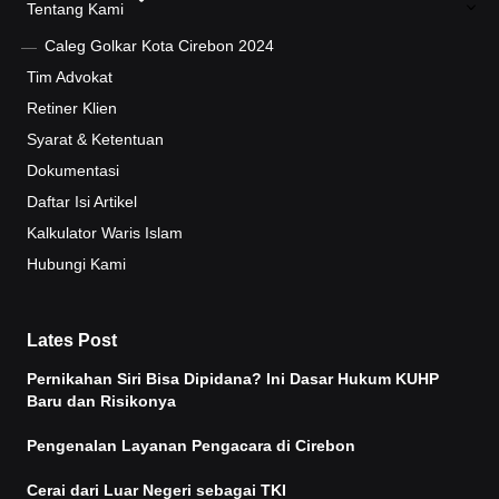
Tentang Kami
Caleg Golkar Kota Cirebon 2024
Tim Advokat
Retiner Klien
Syarat & Ketentuan
Dokumentasi
Daftar Isi Artikel
Kalkulator Waris Islam
Hubungi Kami
Lates Post
Pernikahan Siri Bisa Dipidana? Ini Dasar Hukum KUHP
Baru dan Risikonya
Pengenalan Layanan Pengacara di Cirebon
Cerai dari Luar Negeri sebagai TKI