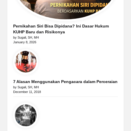
Pernikahan Siri Bisa Dipidana? Ini Dasar Hukum
KUHP Baru dan Risikonya
by Sugali, SH, MH
January 8, 2026
7 Alasan Menggunakan Pengacara dalam Perceraian
by Sugali, SH, MH
December 11, 2018