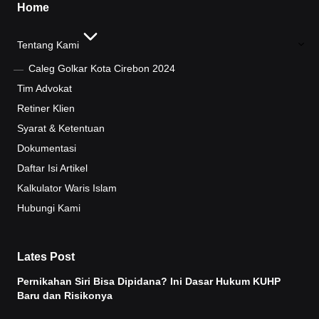
Home
Tentang Kami
Caleg Golkar Kota Cirebon 2024
Tim Advokat
Retiner Klien
Syarat & Ketentuan
Dokumentasi
Daftar Isi Artikel
Kalkulator Waris Islam
Hubungi Kami
Lates Post
Pernikahan Siri Bisa Dipidana? Ini Dasar Hukum KUHP
Baru dan Risikonya