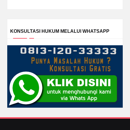
KONSULTASI HUKUM MELALUI WHATSAPP