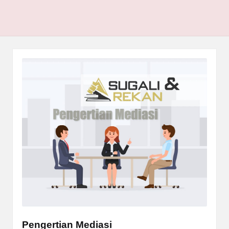
Pengertian Mediasi