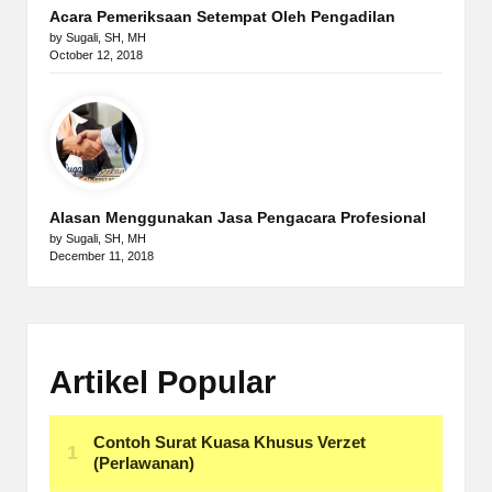
Acara Pemeriksaan Setempat Oleh Pengadilan
by Sugali, SH, MH
October 12, 2018
Alasan Menggunakan Jasa Pengacara Profesional
by Sugali, SH, MH
December 11, 2018
Artikel Popular