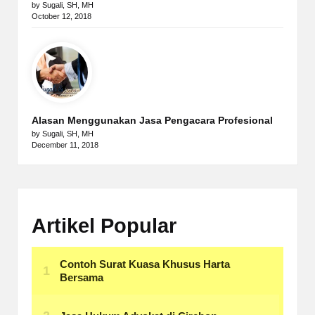
by Sugali, SH, MH
October 12, 2018
Alasan Menggunakan Jasa Pengacara Profesional
by Sugali, SH, MH
December 11, 2018
Artikel Popular