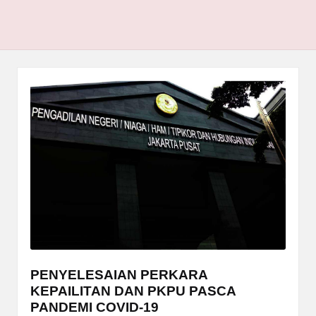
PENYELESAIAN PERKARA
KEPAILITAN DAN PKPU PASCA
PANDEMI COVID-19