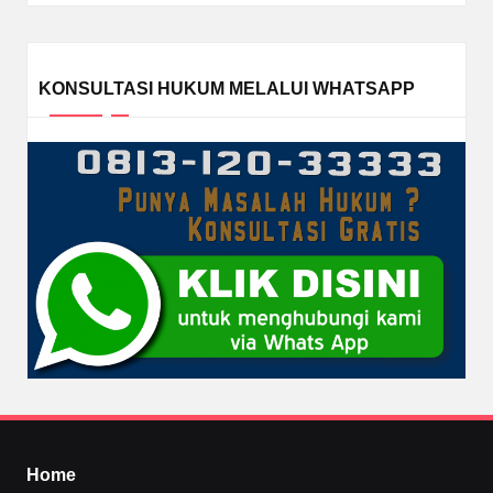
KONSULTASI HUKUM MELALUI WHATSAPP
Home