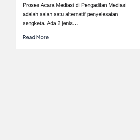
by
Proses Acara Mediasi di Pengadilan Mediasi
adalah salah satu alternatif penyelesaian
sengketa. Ada 2 jenis…
Read More