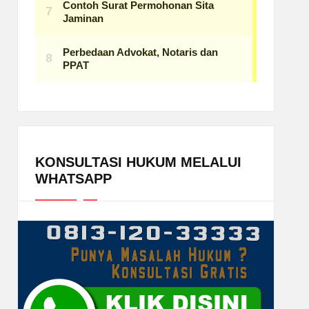
KONSULTASI HUKUM MELALUI
WHATSAPP