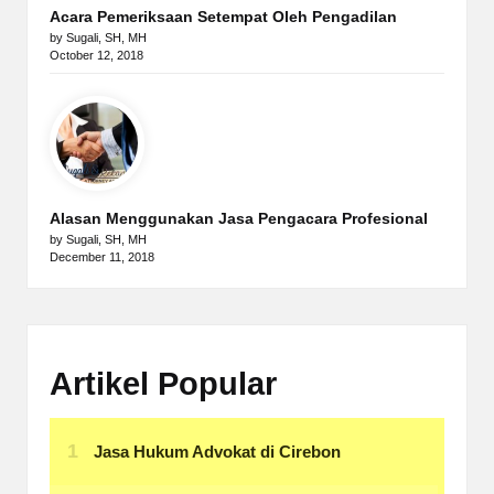
Acara Pemeriksaan Setempat Oleh Pengadilan
by Sugali, SH, MH
October 12, 2018
Alasan Menggunakan Jasa Pengacara Profesional
by Sugali, SH, MH
December 11, 2018
Artikel Popular