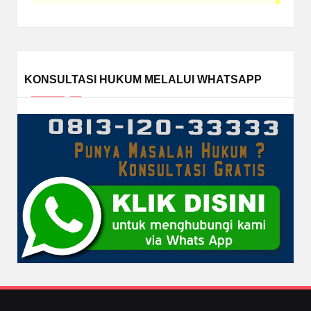
KONSULTASI HUKUM MELALUI WHATSAPP