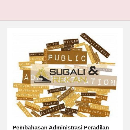
Pembahasan Administrasi Peradilan