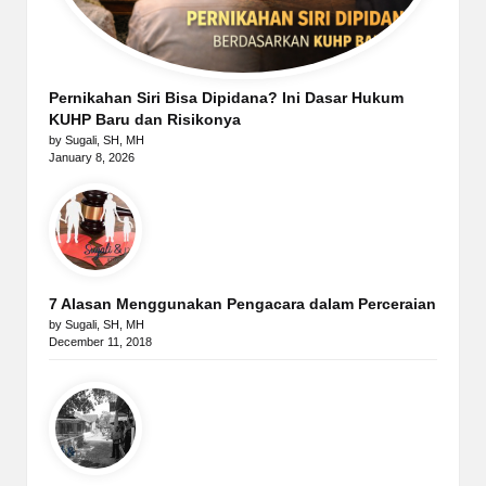
Pernikahan Siri Bisa Dipidana? Ini Dasar Hukum
KUHP Baru dan Risikonya
by Sugali, SH, MH
January 8, 2026
7 Alasan Menggunakan Pengacara dalam Perceraian
by Sugali, SH, MH
December 11, 2018