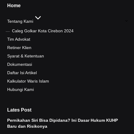
Home
Tentang Kami
Caleg Golkar Kota Cirebon 2024
Tim Advokat
Retiner Klien
Syarat & Ketentuan
Dokumentasi
Daftar Isi Artikel
Kalkulator Waris Islam
Hubungi Kami
Lates Post
Pernikahan Siri Bisa Dipidana? Ini Dasar Hukum KUHP
Baru dan Risikonya