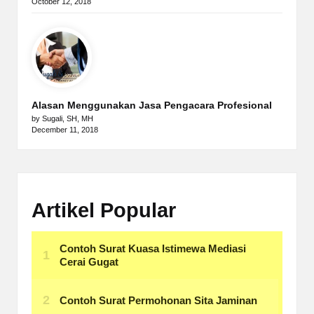
October 12, 2018
Alasan Menggunakan Jasa Pengacara Profesional
by Sugali, SH, MH
December 11, 2018
Artikel Popular