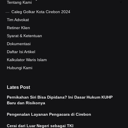
Tentang Kami
Caleg Golkar Kota Cirebon 2024
Tim Advokat
Retiner Klien
Syarat & Ketentuan
Dokumentasi
Daftar Isi Artikel
Kalkulator Waris Islam
Hubungi Kami
Lates Post
Pernikahan Siri Bisa Dipidana? Ini Dasar Hukum KUHP
Baru dan Risikonya
Pengenalan Layanan Pengacara di Cirebon
Cerai dari Luar Negeri sebagai TKI