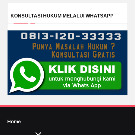
KONSULTASI HUKUM MELALUI WHATSAPP
Home