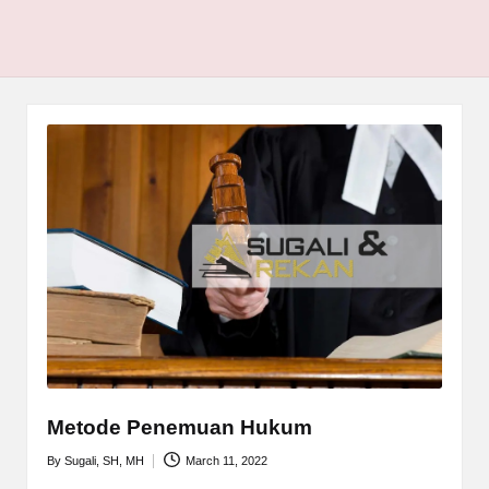
Metode Penemuan Hukum
By
Sugali, SH, MH
March 11, 2022
Posted