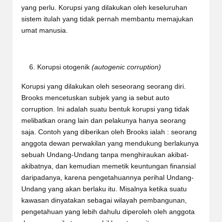
yang perlu. Korupsi yang dilakukan oleh keseluruhan
sistem itulah yang tidak pernah membantu memajukan
umat manusia.
Korupsi otogenik
(autogenic corruption)
Korupsi yang dilakukan oleh seseorang seorang diri.
Brooks mencetuskan subjek yang ia sebut auto
corruption. Ini adalah suatu bentuk korupsi yang tidak
melibatkan orang lain dan pelakunya hanya seorang
saja. Contoh yang diberikan oleh Brooks ialah : seorang
anggota dewan perwakilan yang mendukung berlakunya
sebuah Undang-Undang tanpa menghiraukan akibat-
akibatnya, dan kemudian memetik keuntungan finansial
daripadanya, karena pengetahuannya perihal Undang-
Undang yang akan berlaku itu. Misalnya ketika suatu
kawasan dinyatakan sebagai wilayah pembangunan,
pengetahuan yang lebih dahulu diperoleh oleh anggota