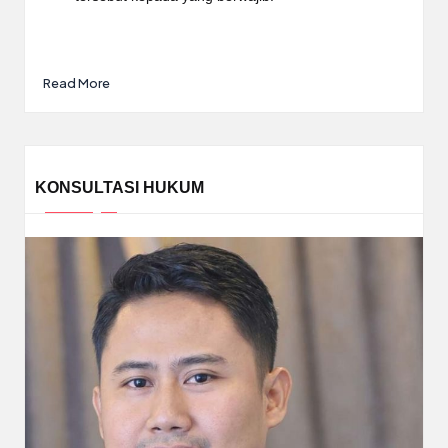
Read More
KONSULTASI HUKUM