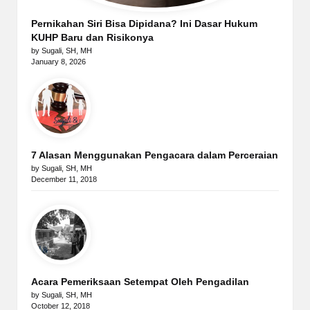
Pernikahan Siri Bisa Dipidana? Ini Dasar Hukum
KUHP Baru dan Risikonya
by Sugali, SH, MH
January 8, 2026
7 Alasan Menggunakan Pengacara dalam Perceraian
by Sugali, SH, MH
December 11, 2018
Acara Pemeriksaan Setempat Oleh Pengadilan
by Sugali, SH, MH
October 12, 2018