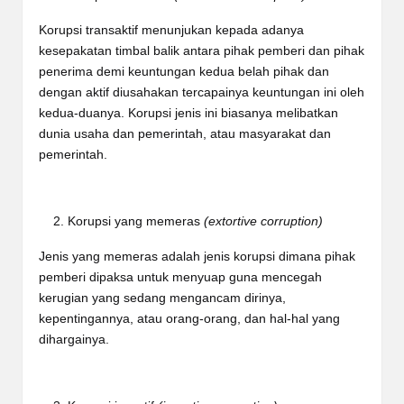
Korupsi transaktif menunjukan kepada adanya
kesepakatan timbal balik antara pihak pemberi dan pihak
penerima demi keuntungan kedua belah pihak dan
dengan aktif diusahakan tercapainya keuntungan ini oleh
kedua-duanya. Korupsi jenis ini biasanya melibatkan
dunia usaha dan pemerintah, atau masyarakat dan
pemerintah.
Korupsi yang memeras
(extortive corruption)
Jenis yang memeras adalah jenis korupsi dimana pihak
pemberi dipaksa untuk menyuap guna mencegah
kerugian yang sedang mengancam dirinya,
kepentingannya, atau orang-orang, dan hal-hal yang
dihargainya.