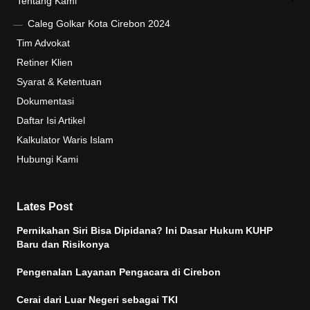
Tentang Kami
Caleg Golkar Kota Cirebon 2024
Tim Advokat
Retiner Klien
Syarat & Ketentuan
Dokumentasi
Daftar Isi Artikel
Kalkulator Waris Islam
Hubungi Kami
Lates Post
Pernikahan Siri Bisa Dipidana? Ini Dasar Hukum KUHP
Baru dan Risikonya
Pengenalan Layanan Pengacara di Cirebon
Cerai dari Luar Negeri sebagai TKI