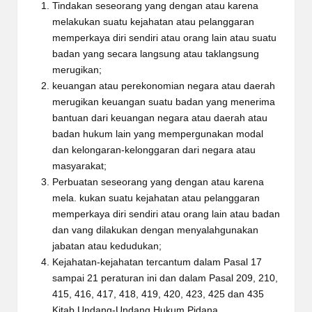
Tindakan seseorang yang dengan atau karena
melakukan suatu kejahatan atau pelanggaran
memperkaya diri sendiri atau orang lain atau suatu
badan yang secara langsung atau taklangsung
merugikan;
keuangan atau perekonomian negara atau daerah
merugikan keuangan suatu badan yang menerima
bantuan dari keuangan negara atau daerah atau
badan hukum lain yang mempergunakan modal
dan kelongaran-kelonggaran dari negara atau
masyarakat;
Perbuatan seseorang yang dengan atau karena
mela. kukan suatu kejahatan atau pelanggaran
memperkaya diri sendiri atau orang lain atau badan
dan vang dilakukan dengan menyalahgunakan
jabatan atau kedudukan;
Kejahatan-kejahatan tercantum dalam Pasal 17
sampai 21 peraturan ini dan dalam Pasal 209, 210,
415, 416, 417, 418, 419, 420, 423, 425 dan 435
Kitab Undang-Undang Hukum Pidana.