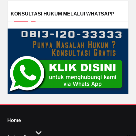
KONSULTASI HUKUM MELALUI WHATSAPP
Home