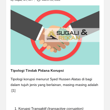
Posted
by
Tipologi Tindak Pidana Korupsi
Tipologi korupsi menurut Syed Hussen Alatas di bagi
dalam tujuh jenis yang berlainan, masing-masing adalah
:
[1]
Korupsi Transaktif
(transactive corruption)