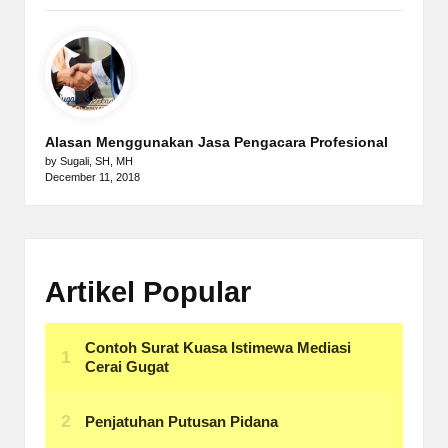
Alasan Menggunakan Jasa Pengacara Profesional
by Sugali, SH, MH
December 11, 2018
Artikel Popular