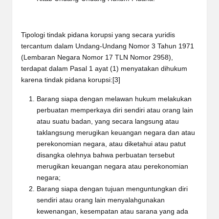
Tipologi tindak pidana korupsi yang secara yuridis
tercantum dalam Undang-Undang Nomor 3 Tahun 1971
(Lembaran Negara Nomor 17 TLN Nomor 2958),
terdapat dalam Pasal 1 ayat (1) menyatakan dihukum
karena tindak pidana korupsi:
[3]
Barang siapa dengan melawan hukum melakukan
perbuatan memperkaya diri sendiri atau orang lain
atau suatu badan, yang secara langsung atau
taklangsung merugikan keuangan negara dan atau
perekonomian negara, atau diketahui atau patut
disangka olehnya bahwa perbuatan tersebut
merugikan keuangan negara atau perekonomian
negara;
Barang siapa dengan tujuan menguntungkan diri
sendiri atau orang lain menyalahgunakan
kewenangan, kesempatan atau sarana yang ada