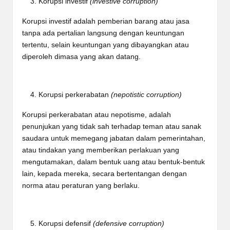
Korupsi investif
(investive corruption)
Korupsi investif adalah pemberian barang atau jasa
tanpa ada pertalian langsung dengan keuntungan
tertentu, selain keuntungan yang dibayangkan atau
diperoleh dimasa yang akan datang.
Korupsi perkerabatan
(nepotistic corruption)
Korupsi perkerabatan atau nepotisme, adalah
penunjukan yang tidak sah terhadap teman atau sanak
saudara untuk memegang jabatan dalam pemerintahan,
atau tindakan yang memberikan perlakuan yang
mengutamakan, dalam bentuk uang atau bentuk-bentuk
lain, kepada mereka, secara bertentangan dengan
norma atau peraturan yang berlaku.
Korupsi defensif
(defensive corruption)