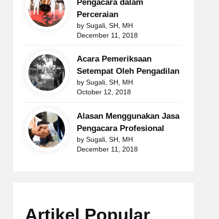
Pengacara dalam
Perceraian
by Sugali, SH, MH
December 11, 2018
Acara Pemeriksaan
Setempat Oleh Pengadilan
by Sugali, SH, MH
October 12, 2018
Alasan Menggunakan Jasa
Pengacara Profesional
by Sugali, SH, MH
December 11, 2018
Artikel Popular