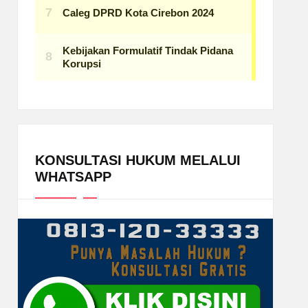
KONSULTASI HUKUM MELALUI
WHATSAPP