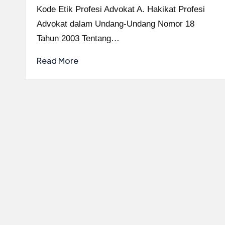
by
Kode Etik Profesi Advokat A. Hakikat Profesi
Advokat dalam Undang-Undang Nomor 18
Tahun 2003 Tentang…
Read More