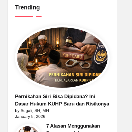
Trending
Pernikahan Siri Bisa Dipidana? Ini
Dasar Hukum KUHP Baru dan Risikonya
by Sugali, SH, MH
January 8, 2026
7 Alasan Menggunakan