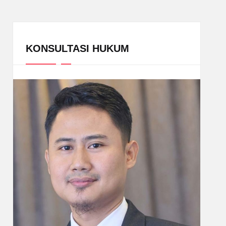
KONSULTASI HUKUM