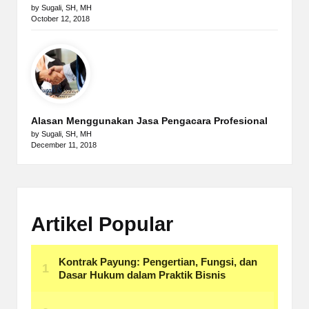
by Sugali, SH, MH
October 12, 2018
Alasan Menggunakan Jasa Pengacara Profesional
by Sugali, SH, MH
December 11, 2018
Artikel Popular