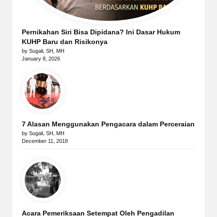
Pernikahan Siri Bisa Dipidana? Ini Dasar Hukum
KUHP Baru dan Risikonya
by Sugali, SH, MH
January 8, 2026
7 Alasan Menggunakan Pengacara dalam Perceraian
by Sugali, SH, MH
December 11, 2018
Acara Pemeriksaan Setempat Oleh Pengadilan