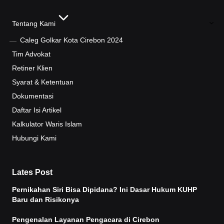
Tentang Kami
Caleg Golkar Kota Cirebon 2024
Tim Advokat
Retiner Klien
Syarat & Ketentuan
Dokumentasi
Daftar Isi Artikel
Kalkulator Waris Islam
Hubungi Kami
Lates Post
Pernikahan Siri Bisa Dipidana? Ini Dasar Hukum KUHP
Baru dan Risikonya
Pengenalan Layanan Pengacara di Cirebon