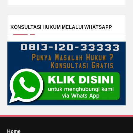
KONSULTASI HUKUM MELALUI WHATSAPP
Home