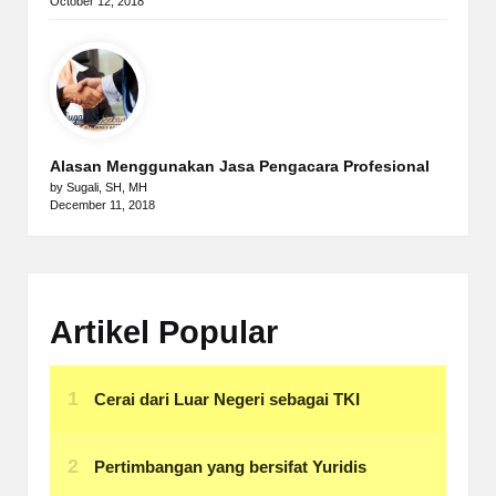
October 12, 2018
Alasan Menggunakan Jasa Pengacara Profesional
by Sugali, SH, MH
December 11, 2018
Artikel Popular