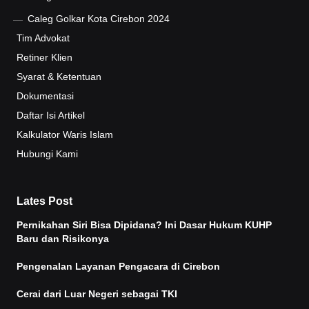
Caleg Golkar Kota Cirebon 2024
Tim Advokat
Retiner Klien
Syarat & Ketentuan
Dokumentasi
Daftar Isi Artikel
Kalkulator Waris Islam
Hubungi Kami
Lates Post
Pernikahan Siri Bisa Dipidana? Ini Dasar Hukum KUHP
Baru dan Risikonya
Pengenalan Layanan Pengacara di Cirebon
Cerai dari Luar Negeri sebagai TKI