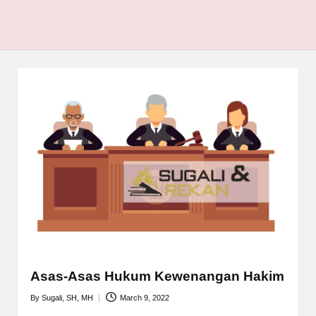
Asas-Asas Hukum Kewenangan Hakim
By
Sugali, SH, MH
March 9, 2022
Posted