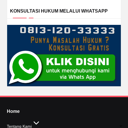
KONSULTASI HUKUM MELALUI WHATSAPP
Home
Tentang Kami