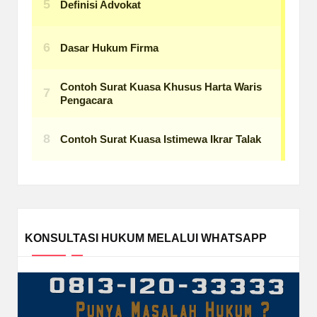
KONSULTASI HUKUM MELALUI WHATSAPP