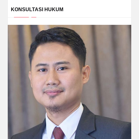
KONSULTASI HUKUM