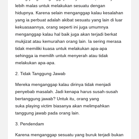
lebih malas untuk melakukan sesuatu dengan
hidupnya. Karena selain menganggap kalau kesalahan
yang ia perbuat adalah akibat sesuatu yang lain di luar
kekuasaannya, orang seperti ini juga umumnya
menganggap kalau hal baik juga akan terjadi berkat
mukjizat atau kemurahan orang lain. Ia sering merasa
tidak memiliki kuasa untuk melakukan apa-apa
sehingga ia memilih untuk menyerah atau tidak
melakukan apa-apa.
2. Tidak Tanggung Jawab
Mereka menganggap kalau dirinya tidak menjadi
penyebab masalah. Jadi kenapa harus susah-susah
bertanggung jawab? Untuk itu, orang yang
suka playing victim biasanya akan melimpahkan
tanggung jawab pada orang lain.
3. Pendendam
Karena menganggap sesuatu yang buruk terjadi bukan