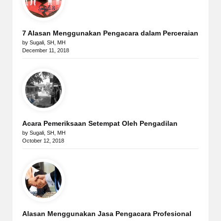
7 Alasan Menggunakan Pengacara dalam Perceraian
by Sugali, SH, MH
December 11, 2018
Acara Pemeriksaan Setempat Oleh Pengadilan
by Sugali, SH, MH
October 12, 2018
Alasan Menggunakan Jasa Pengacara Profesional