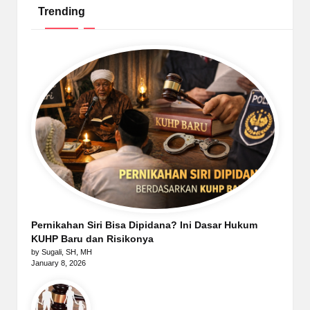
Trending
Pernikahan Siri Bisa Dipidana? Ini Dasar Hukum
KUHP Baru dan Risikonya
by Sugali, SH, MH
January 8, 2026