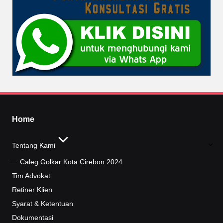
Home
Tentang Kami
Caleg Golkar Kota Cirebon 2024
Tim Advokat
Retiner Klien
Syarat & Ketentuan
Dokumentasi