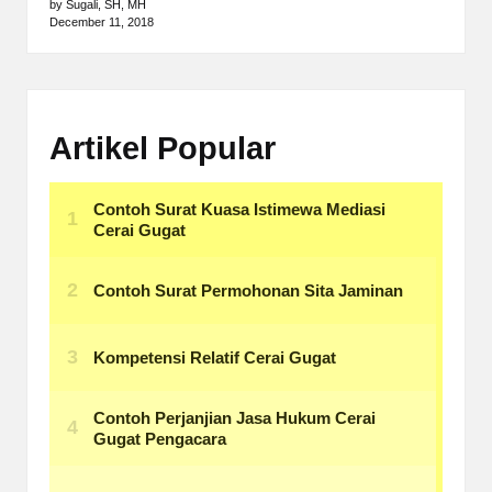
by Sugali, SH, MH
December 11, 2018
Artikel Popular