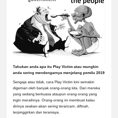
Tahukan anda apa itu Play Victim atau mungkin
anda sering mendengarnya menjelang pemilu 2019
Sengaja atau tidak, cara Play Victim kini semakin
digemari oleh banyak orang-orang kita. Dari mereka
yang sedang berkuasa ataupun orang-orang yang
ingin meraihnya. Orang-orang ini membuat kalau
dirinya seakan-akan sering terancam, diftnah,
terpinggirkan dan teraniaya.