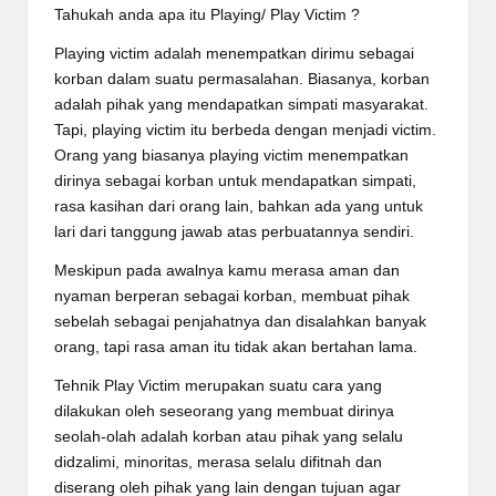
Tahukah anda apa itu Playing/ Play Victim ?
Playing victim adalah menempatkan dirimu sebagai
korban dalam suatu permasalahan. Biasanya, korban
adalah pihak yang mendapatkan simpati masyarakat.
Tapi, playing victim itu berbeda dengan menjadi victim.
Orang yang biasanya playing victim menempatkan
dirinya sebagai korban untuk mendapatkan simpati,
rasa kasihan dari orang lain, bahkan ada yang untuk
lari dari tanggung jawab atas perbuatannya sendiri.
Meskipun pada awalnya kamu merasa aman dan
nyaman berperan sebagai korban, membuat pihak
sebelah sebagai penjahatnya dan disalahkan banyak
orang, tapi rasa aman itu tidak akan bertahan lama.
Tehnik Play Victim merupakan suatu cara yang
dilakukan oleh seseorang yang membuat dirinya
seolah-olah adalah korban atau pihak yang selalu
didzalimi, minoritas, merasa selalu difitnah dan
diserang oleh pihak yang lain dengan tujuan agar