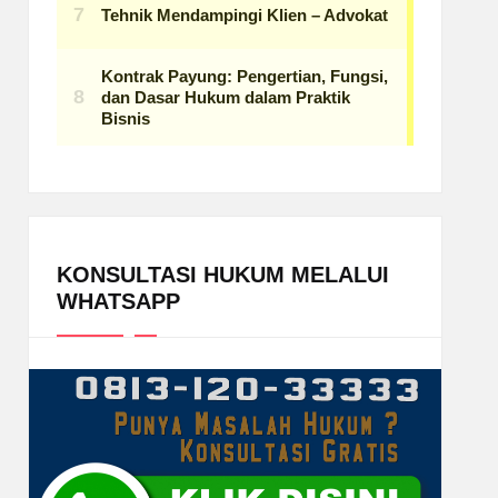
KONSULTASI HUKUM MELALUI
WHATSAPP