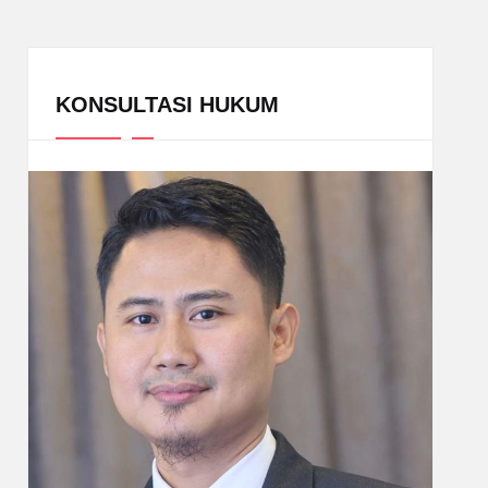
KONSULTASI HUKUM