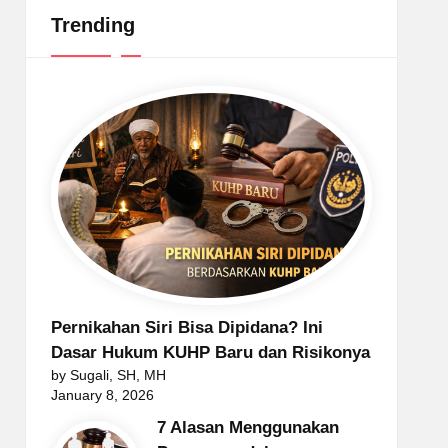
Trending
Pernikahan Siri Bisa Dipidana? Ini
Dasar Hukum KUHP Baru dan Risikonya
by Sugali, SH, MH
January 8, 2026
7 Alasan Menggunakan