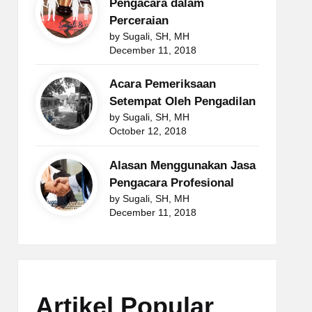
Pengacara dalam
Perceraian
by Sugali, SH, MH
December 11, 2018
Acara Pemeriksaan
Setempat Oleh Pengadilan
by Sugali, SH, MH
October 12, 2018
Alasan Menggunakan Jasa
Pengacara Profesional
by Sugali, SH, MH
December 11, 2018
Artikel Popular