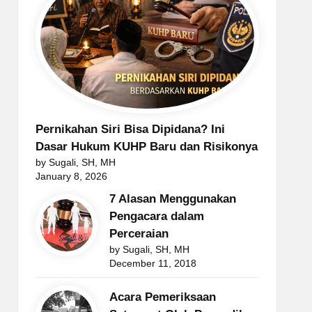
Pernikahan Siri Bisa Dipidana? Ini
Dasar Hukum KUHP Baru dan Risikonya
by Sugali, SH, MH
January 8, 2026
7 Alasan Menggunakan
Pengacara dalam
Perceraian
by Sugali, SH, MH
December 11, 2018
Acara Pemeriksaan