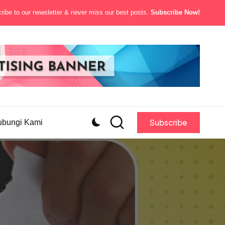
ibe to our newsletter & never miss our best posts.
Subscribe Now!
Subscribe
ubungi Kami