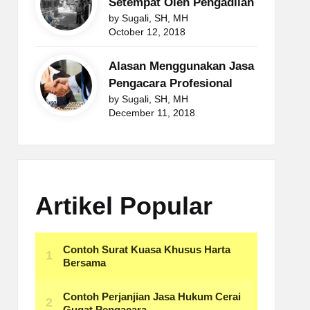
Setempat Oleh Pengadilan
by Sugali, SH, MH
October 12, 2018
Alasan Menggunakan Jasa
Pengacara Profesional
by Sugali, SH, MH
December 11, 2018
Artikel Popular