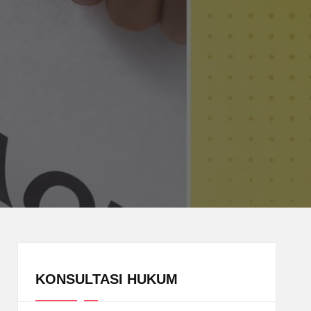
KONSULTASI HUKUM