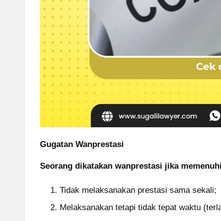
Gugatan Wanprestasi
Seorang dikatakan wanprestasi jika memenuhi
Tidak melaksanakan prestasi sama sekali;
Melaksanakan tetapi tidak tepat waktu (terl