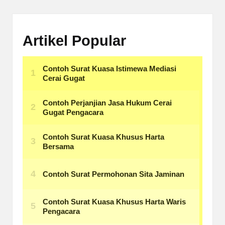
Artikel Popular