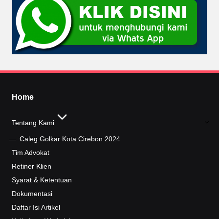
Home
Tentang Kami
Caleg Golkar Kota Cirebon 2024
Tim Advokat
Retiner Klien
Syarat & Ketentuan
Dokumentasi
Daftar Isi Artikel