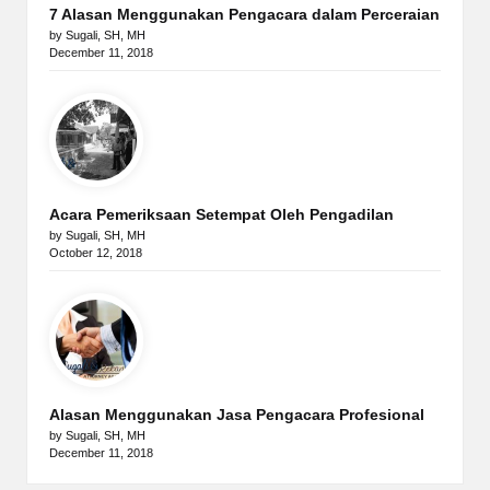
7 Alasan Menggunakan Pengacara dalam Perceraian
by Sugali, SH, MH
December 11, 2018
Acara Pemeriksaan Setempat Oleh Pengadilan
by Sugali, SH, MH
October 12, 2018
Alasan Menggunakan Jasa Pengacara Profesional
by Sugali, SH, MH
December 11, 2018