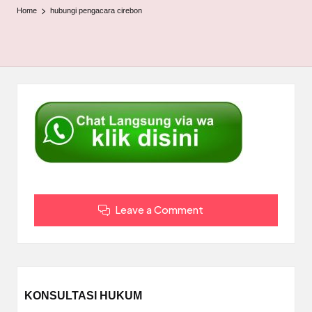
Home
hubungi pengacara cirebon
Leave a Comment
KONSULTASI HUKUM