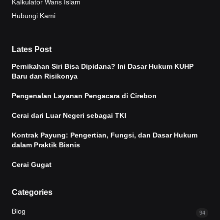
Kalkulator Waris Islam
Hubungi Kami
Lates Post
Pernikahan Siri Bisa Dipidana? Ini Dasar Hukum KUHP
Baru dan Risikonya
Pengenalan Layanan Pengacara di Cirebon
Cerai dari Luar Negeri sebagai TKI
Kontrak Payung: Pengertian, Fungsi, dan Dasar Hukum
dalam Praktik Bisnis
Cerai Gugat
Categories
Blog
94