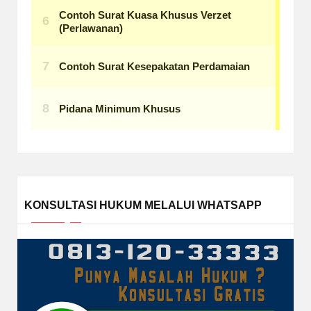
KONSULTASI HUKUM MELALUI WHATSAPP