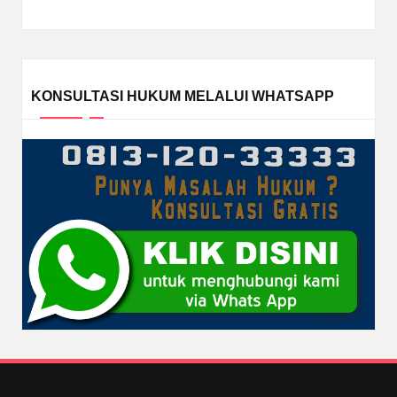
KONSULTASI HUKUM MELALUI WHATSAPP