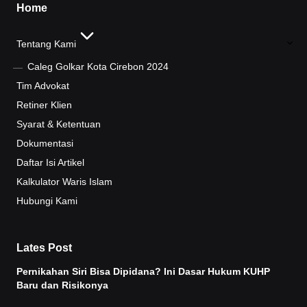
Home
Tentang Kami
Caleg Golkar Kota Cirebon 2024
Tim Advokat
Retiner Klien
Syarat & Ketentuan
Dokumentasi
Daftar Isi Artikel
Kalkulator Waris Islam
Hubungi Kami
Lates Post
Pernikahan Siri Bisa Dipidana? Ini Dasar Hukum KUHP
Baru dan Risikonya