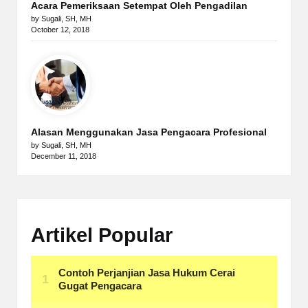
Acara Pemeriksaan Setempat Oleh Pengadilan
by Sugali, SH, MH
October 12, 2018
Alasan Menggunakan Jasa Pengacara Profesional
by Sugali, SH, MH
December 11, 2018
Artikel Popular