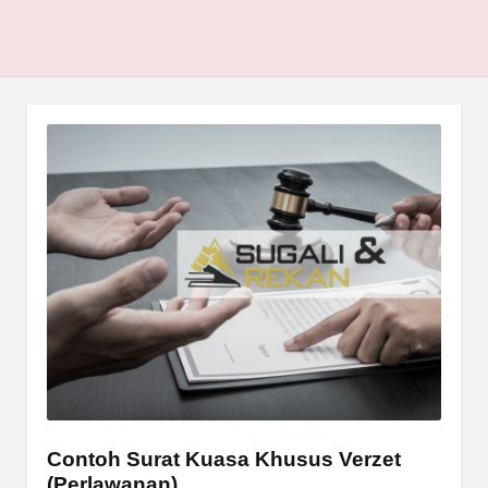
Contoh Surat Kuasa Khusus Verzet
(Perlawanan)