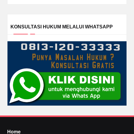
KONSULTASI HUKUM MELALUI WHATSAPP
Home