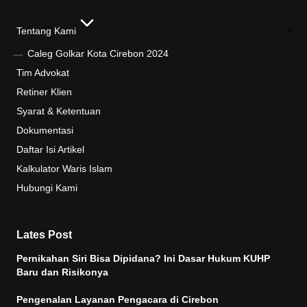
Tentang Kami
Caleg Golkar Kota Cirebon 2024
Tim Advokat
Retiner Klien
Syarat & Ketentuan
Dokumentasi
Daftar Isi Artikel
Kalkulator Waris Islam
Hubungi Kami
Lates Post
Pernikahan Siri Bisa Dipidana? Ini Dasar Hukum KUHP
Baru dan Risikonya
Pengenalan Layanan Pengacara di Cirebon