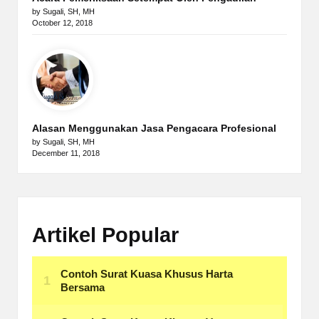
by Sugali, SH, MH
October 12, 2018
Alasan Menggunakan Jasa Pengacara Profesional
by Sugali, SH, MH
December 11, 2018
Artikel Popular