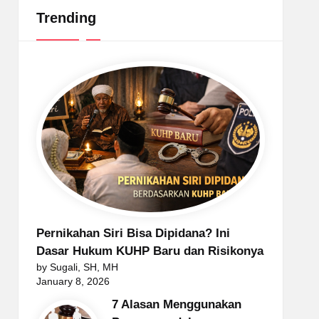
Trending
Pernikahan Siri Bisa Dipidana? Ini
Dasar Hukum KUHP Baru dan Risikonya
by Sugali, SH, MH
January 8, 2026
7 Alasan Menggunakan