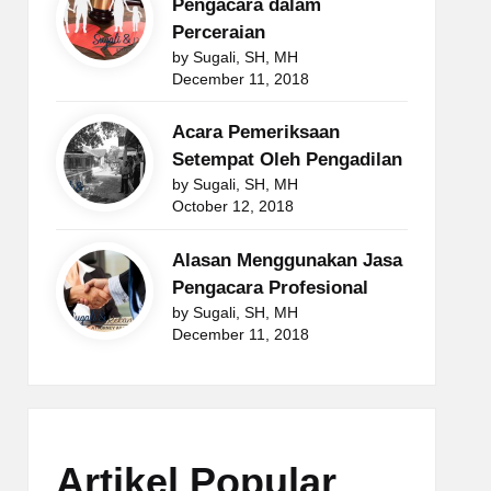
Pengacara dalam
Perceraian
by Sugali, SH, MH
December 11, 2018
Acara Pemeriksaan
Setempat Oleh Pengadilan
by Sugali, SH, MH
October 12, 2018
Alasan Menggunakan Jasa
Pengacara Profesional
by Sugali, SH, MH
December 11, 2018
Artikel Popular