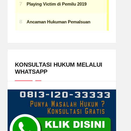
KONSULTASI HUKUM MELALUI
WHATSAPP