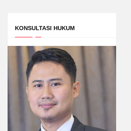
KONSULTASI HUKUM