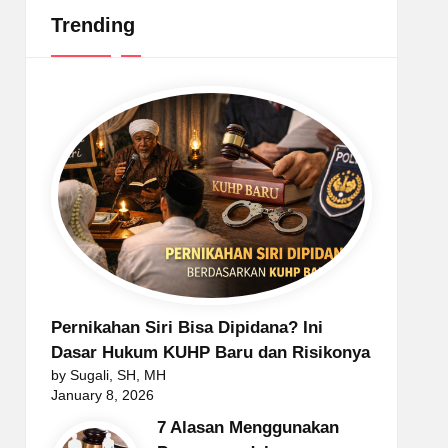
Trending
Pernikahan Siri Bisa Dipidana? Ini
Dasar Hukum KUHP Baru dan Risikonya
by Sugali, SH, MH
January 8, 2026
7 Alasan Menggunakan