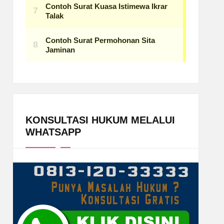
KONSULTASI HUKUM MELALUI
WHATSAPP