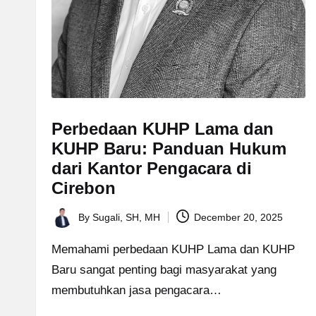
Perbedaan KUHP Lama dan
KUHP Baru: Panduan Hukum
dari Kantor Pengacara di
Cirebon
By
Sugali, SH, MH
December 20, 2025
Posted
by
Memahami perbedaan KUHP Lama dan KUHP
Baru sangat penting bagi masyarakat yang
membutuhkan jasa pengacara…