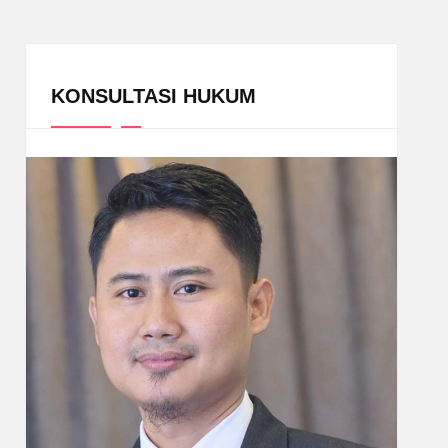
KONSULTASI HUKUM