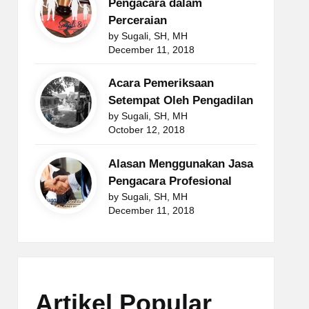
Pengacara dalam
Perceraian
by Sugali, SH, MH
December 11, 2018
Acara Pemeriksaan
Setempat Oleh Pengadilan
by Sugali, SH, MH
October 12, 2018
Alasan Menggunakan Jasa
Pengacara Profesional
by Sugali, SH, MH
December 11, 2018
Artikel Popular