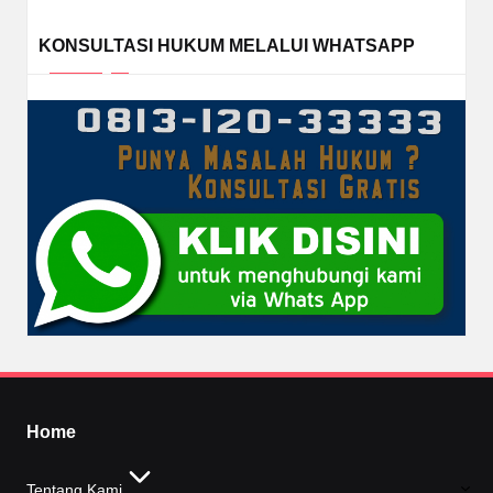
KONSULTASI HUKUM MELALUI WHATSAPP
Home
Tentang Kami