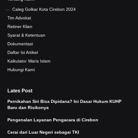
Caleg Golkar Kota Cirebon 2024
Tim Advokat
Retiner Klien
Syarat & Ketentuan
Dokumentasi
Daftar Isi Artikel
Kalkulator Waris Islam
Hubungi Kami
Lates Post
Pernikahan Siri Bisa Dipidana? Ini Dasar Hukum KUHP
Baru dan Risikonya
Pengenalan Layanan Pengacara di Cirebon
Cerai dari Luar Negeri sebagai TKI