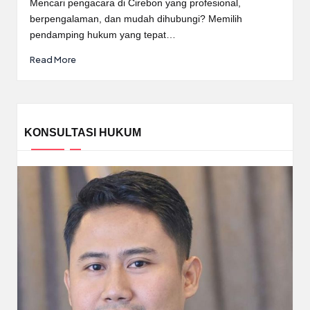
Mencari pengacara di Cirebon yang profesional,
berpengalaman, dan mudah dihubungi? Memilih
pendamping hukum yang tepat…
Read More
KONSULTASI HUKUM