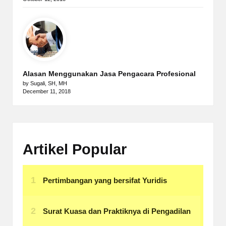
Alasan Menggunakan Jasa Pengacara Profesional
by Sugali, SH, MH
December 11, 2018
Artikel Popular