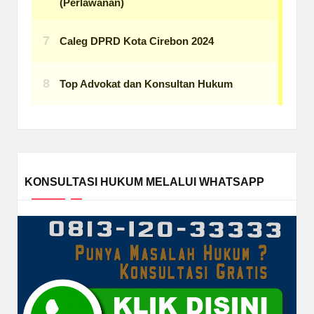
KONSULTASI HUKUM MELALUI WHATSAPP