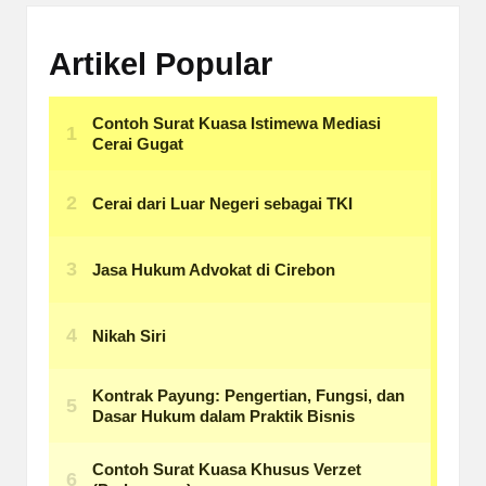
Artikel Popular