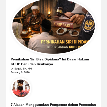
Pernikahan Siri Bisa Dipidana? Ini Dasar Hukum
KUHP Baru dan Risikonya
by Sugali, SH, MH
January 8, 2026
7 Alasan Menggunakan Pengacara dalam Perceraian