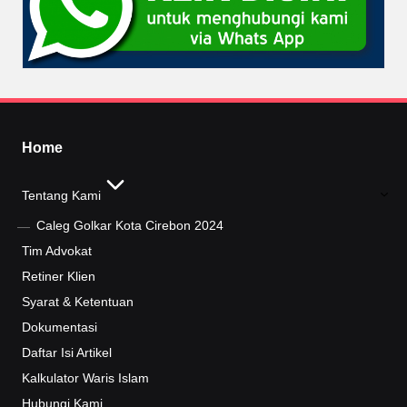
Home
Tentang Kami
Caleg Golkar Kota Cirebon 2024
Tim Advokat
Retiner Klien
Syarat & Ketentuan
Dokumentasi
Daftar Isi Artikel
Kalkulator Waris Islam
Hubungi Kami