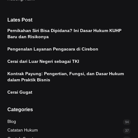
Lates Post
Pernikahan Siri Bisa Dipidana? Ini Dasar Hukum KUHP
Baru dan Risikonya
Pengenalan Layanan Pengacara di Cirebon
Cerai dari Luar Negeri sebagai TKI
Kontrak Payung: Pengertian, Fungsi, dan Dasar Hukum
dalam Praktik Bisnis
Cerai Gugat
Categories
Blog
94
Catatan Hukum
37