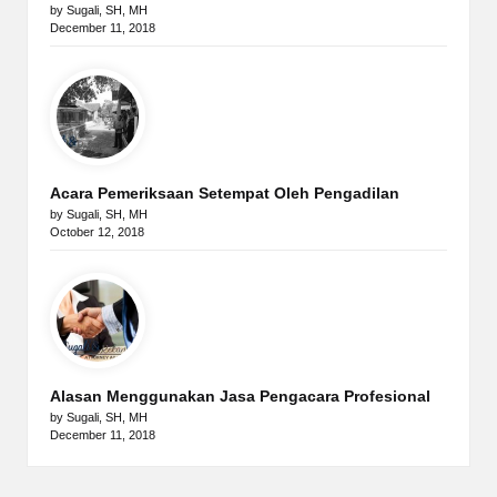
by Sugali, SH, MH
December 11, 2018
Acara Pemeriksaan Setempat Oleh Pengadilan
by Sugali, SH, MH
October 12, 2018
Alasan Menggunakan Jasa Pengacara Profesional
by Sugali, SH, MH
December 11, 2018