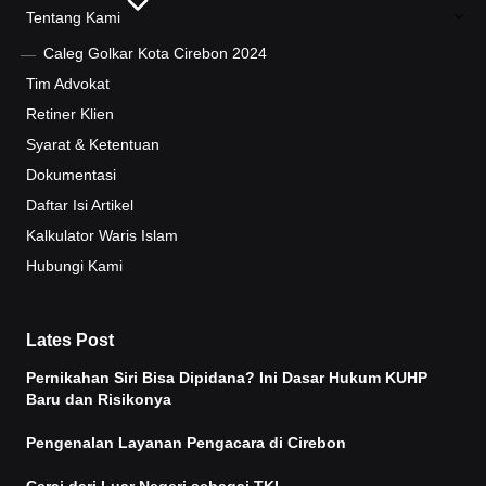
Tentang Kami
Caleg Golkar Kota Cirebon 2024
Tim Advokat
Retiner Klien
Syarat & Ketentuan
Dokumentasi
Daftar Isi Artikel
Kalkulator Waris Islam
Hubungi Kami
Lates Post
Pernikahan Siri Bisa Dipidana? Ini Dasar Hukum KUHP
Baru dan Risikonya
Pengenalan Layanan Pengacara di Cirebon