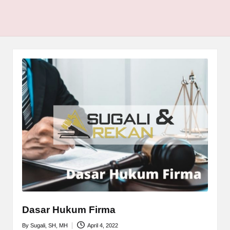
Dasar Hukum Firma
By
Sugali, SH, MH
April 4, 2022