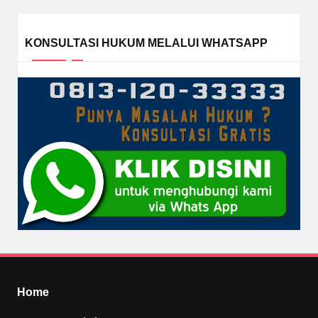
KONSULTASI HUKUM MELALUI WHATSAPP
Home