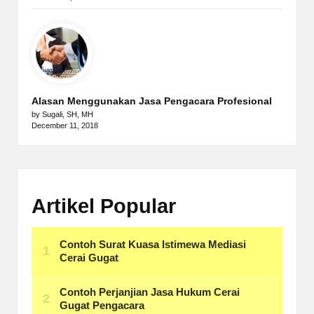
Alasan Menggunakan Jasa Pengacara Profesional
by Sugali, SH, MH
December 11, 2018
Artikel Popular