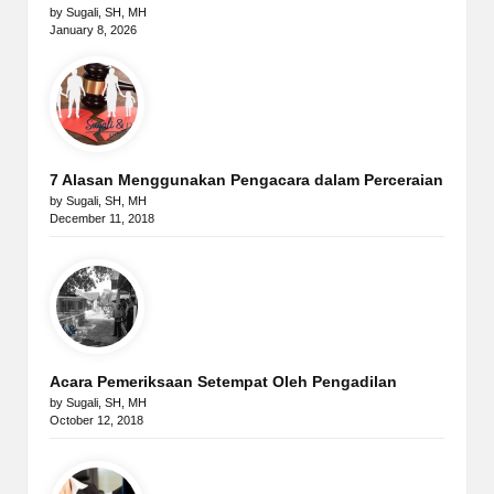
by Sugali, SH, MH
January 8, 2026
7 Alasan Menggunakan Pengacara dalam Perceraian
by Sugali, SH, MH
December 11, 2018
Acara Pemeriksaan Setempat Oleh Pengadilan
by Sugali, SH, MH
October 12, 2018