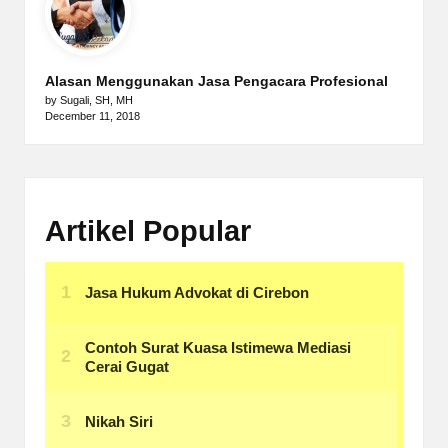
Alasan Menggunakan Jasa Pengacara Profesional
by Sugali, SH, MH
December 11, 2018
Artikel Popular