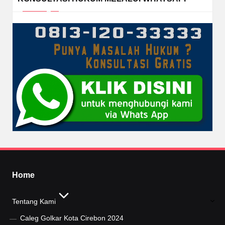
Home
Tentang Kami
Caleg Golkar Kota Cirebon 2024