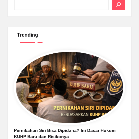
Trending
Pernikahan Siri Bisa Dipidana? Ini Dasar Hukum
KUHP Baru dan Risikonya