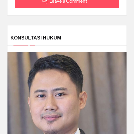
Leave a Comment
KONSULTASI HUKUM