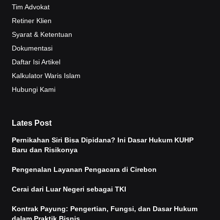
Tim Advokat
Retiner Klien
Syarat & Ketentuan
Dokumentasi
Daftar Isi Artikel
Kalkulator Waris Islam
Hubungi Kami
Lates Post
Pernikahan Siri Bisa Dipidana? Ini Dasar Hukum KUHP
Baru dan Risikonya
Pengenalan Layanan Pengacara di Cirebon
Cerai dari Luar Negeri sebagai TKI
Kontrak Payung: Pengertian, Fungsi, dan Dasar Hukum
dalam Praktik Bisnis