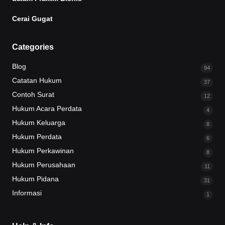
Cerai Gugat
Categories
Blog
94
Catatan Hukum
37
Contoh Surat
12
Hukum Acara Perdata
4
Hukum Keluarga
8
Hukum Perdata
6
Hukum Perkawinan
8
Hukum Perusahaan
11
Hukum Pidana
31
Informasi
1