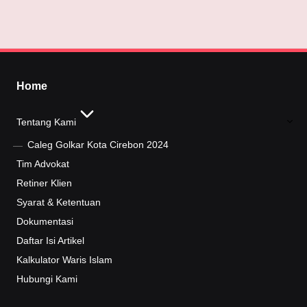
Home
Tentang Kami
Caleg Golkar Kota Cirebon 2024
Tim Advokat
Retiner Klien
Syarat & Ketentuan
Dokumentasi
Daftar Isi Artikel
Kalkulator Waris Islam
Hubungi Kami